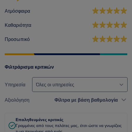
Ατμόσφαιρα
Καθαριότητα
Προσωπικό
Φιλτράρισμα κριτικών
Υπηρεσία
Όλες οι υπηρεσίες
Αξιολόγηση
Φίλτρα με βάση βαθμολογία
Επαληθευμένες κριτικές
Γραμμένες από τους πελάτες μας, έτσι ώστε να γνωρίζεις
τι να περιμένεις από εμάς.