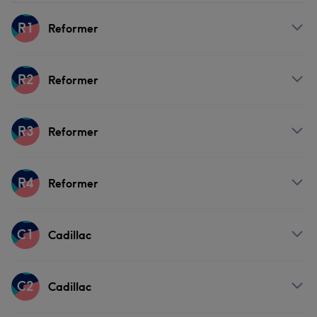
R1
Reformer
Υπηρεσίες
R2
Reformer
Σώμα
Νύχια
Μασάζ
Υπηρεσίες
R3
Reformer
Σώμα
Νύχια
Μασάζ
Υπηρεσίες
R4
Reformer
Σώμα
Νύχια
Μασάζ
Υπηρεσίες
C1
Cadillac
Σώμα
Νύχια
Μασάζ
Υπηρεσίες
C2
Cadillac
Σώμα
Νύχια
Μασάζ