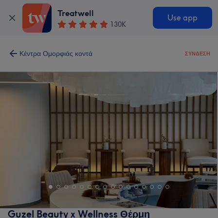
Treatwell
Use app
130K
Κέντρα Ομορφιάς κοντά
ΣΎΝΔΕΣΗ
Guzel Beauty x Wellness Θέρμη