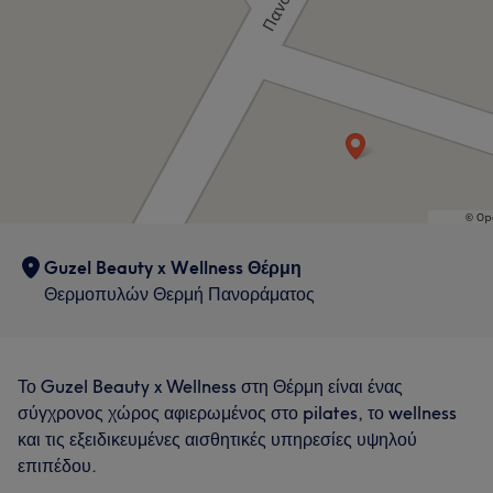
Guzel Beauty x Wellness Θέρμη
Θερμοπυλών Θερμή Πανοράματος
Το Guzel Beauty x Wellness στη Θέρμη είναι ένας
σύγχρονος χώρος αφιερωμένος στο pilates, το wellness
και τις εξειδικευμένες αισθητικές υπηρεσίες υψηλού
επιπέδου.