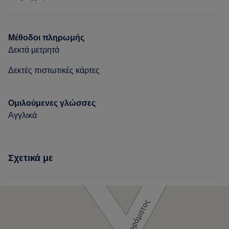
Νύχια
Μέθοδοι πληρωμής
Δεκτά μετρητά
Δεκτές πιστωτικές κάρτες
Ομιλούμενες γλώσσες
Αγγλικά
Σχετικά με