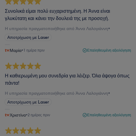
Συνολικά είμαι πολύ ευχαριστημένη. Η Άννα είναι
γλυκύτατη και κάνει την δουλειά της με προσοχή.
Η υπηρεσία πραγματοποιήθηκε από Άννα Λαλογιάννη
•
Αποτρίχωση με Laser
Μαρία
•
1 ημέρα πριν
Επαληθευμένη αξιολόγηση
Η καθιερωμένη μου συνεδρία για λέιζερ. Όλα άψογα όπως
πάντα!
Η υπηρεσία πραγματοποιήθηκε από Άννα Λαλογιάννη
•
Αποτρίχωση με Laser
Χριστίνα
•
2 ημέρες πριν
Επαληθευμένη αξιολόγηση