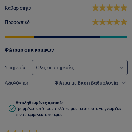
Καθαριότητα
Προσωπικό
Φιλτράρισμα κριτικών
Υπηρεσία
Όλες οι υπηρεσίες
Αξιολόγηση
Φίλτρα με βάση βαθμολογία
Επαληθευμένες κριτικές
Γραμμένες από τους πελάτες μας, έτσι ώστε να γνωρίζεις
τι να περιμένεις από εμάς.