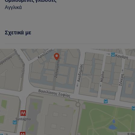
Ομιλούμενες γλώσσες
Αγγλικά
Σχετικά με