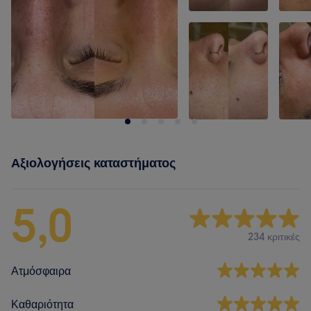
Αξιολογήσεις καταστήματος
5,0
234 κριτικές
Ατμόσφαιρα
Καθαριότητα