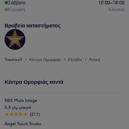
Σάββατο
10:00
–
18:00
Κυριακή
Κλειστό
Βραβεία καταστήματος
Treatwell
Κέντρο Ομορφιάς
Ελλάδα
Αττική
>
>
>
Κέντρα Ομορφιάς κοντά
NEK Male Image
0,5 χλμ μακριά
(211)
Angel Touch Studio