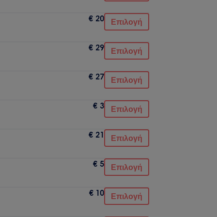
€ 20
Επιλογή
€ 29
Επιλογή
€ 27
Επιλογή
€ 3
Επιλογή
€ 21
Επιλογή
€ 5
Επιλογή
€ 10
Επιλογή