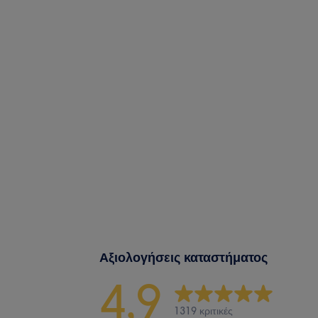
Αξιολογήσεις καταστήματος
4,9
1319 κριτικές