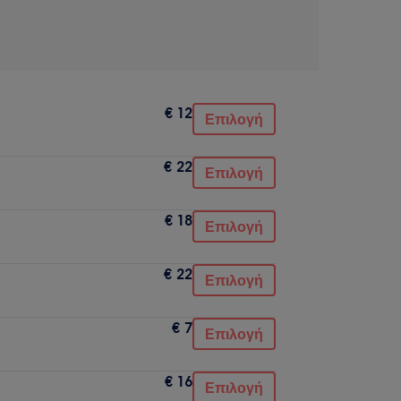
€ 12
Επιλογή
€ 22
Επιλογή
€ 18
Επιλογή
€ 22
Επιλογή
€ 7
Επιλογή
€ 16
Επιλογή