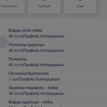
Αποτρίχωση
Πρόσωπο
Σώμα
Βάψιμο απλό πόδια
45 λεπτά
Προβολή Λεπτομερειών
Πεντικιούρ ημιμόνιμο
45 λεπτά
Προβολή Λεπτομερειών
Πεντικιούρ
45 λεπτά
Προβολή Λεπτομερειών
Πεντικιούρ θεραπευτικό
1 ώρα
Προβολή Λεπτομερειών
Θεραπεία παραφίνης - πόδια
30 λεπτά
Προβολή Λεπτομερειών
Βάψιμο ημιμόνιμο - πόδια