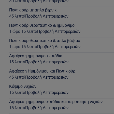
30 λεπτά
Προβολή Λεπτομερειών
Πεντικιούρ με απλό βερνίκι
45 λεπτά
Προβολή Λεπτομερειών
Πεντικιούρ θεραπευτικό & ημιμόνιμο
1 ώρα 15 λεπτά
Προβολή Λεπτομερειών
Πεντικιούρ θεραπευτικό & απλό βάψιμο
1 ώρα 15 λεπτά
Προβολή Λεπτομερειών
Αφαίρεση ημιμόνιμου - πόδια
15 λεπτά
Προβολή Λεπτομερειών
Αφαίρεση Ημιμόνιμου και Πεντικιούρ
45 λεπτά
Προβολή Λεπτομερειών
Κόψιμο νυχιών
15 λεπτά
Προβολή Λεπτομερειών
Αφαίρεση ημιμόνιμου-πόδια και περιποίηση νυχιών
15 λεπτά
Προβολή Λεπτομερειών