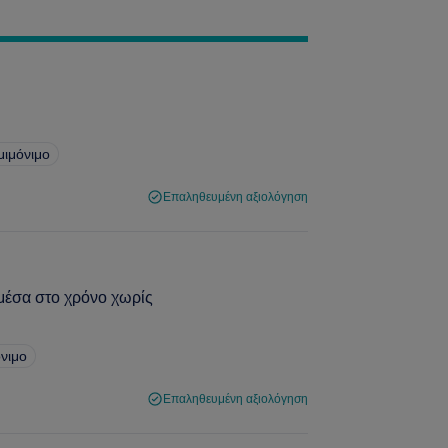
μιμόνιμο
Επαληθευμένη αξιολόγηση
μέσα στο χρόνο χωρίς
νιμο
Επαληθευμένη αξιολόγηση