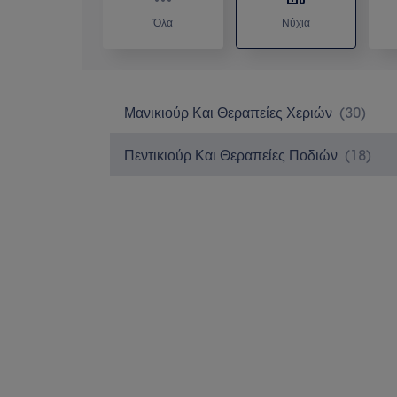
Όλα
Νύχια
Μανικιούρ Και Θεραπείες Χεριών
(
30
)
Πεντικιούρ Και Θεραπείες Ποδιών
(
18
)