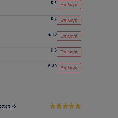
€ 3
Επιλογή
€ 2
Επιλογή
€ 10
Επιλογή
€ 8
Επιλογή
€ 30
Επιλογή
οσωπικό