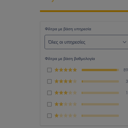
Φίλτρα με βάση υπηρεσία
Όλες οι υπηρεσίες
Φίλτρα με βάση βαθμολογία
8