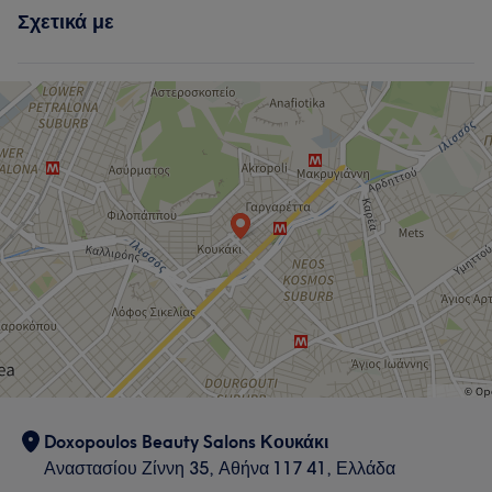
Σχετικά με
Μαλλιά
Doxopoulos Beauty Salons Κουκάκι
Αναστασίου Ζίννη 35, Αθήνα 117 41, Ελλάδα