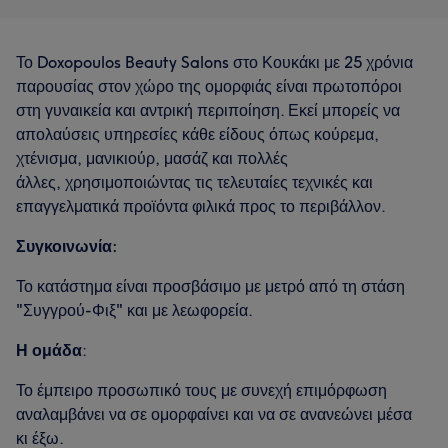
Το Doxopoulos Beauty Salons στο Κουκάκι με 25 χρόνια
παρουσίας στον χώρο της ομορφιάς είναι πρωτοπόροι
στη γυναικεία και αντρική περιποίηση. Εκεί μπορείς να
απολαύσεις υπηρεσίες κάθε είδους όπως κούρεμα,
χτένισμα, μανικιούρ, μασάζ και πολλές
άλλες, χρησιμοποιώντας τις τελευταίες τεχνικές και
επαγγελματικά προϊόντα φιλικά προς το περιβάλλον.
Συγκοινωνία:
Το κατάστημα είναι προσβάσιμο με μετρό από τη στάση
"Συγγρού-Φιξ" και με λεωφορεία.
Η ομάδα
:
Το έμπειρο προσωπικό τους με συνεχή επιμόρφωση
αναλαμβάνει να σε ομορφαίνει και να σε ανανεώνει μέσα
κι έξω.