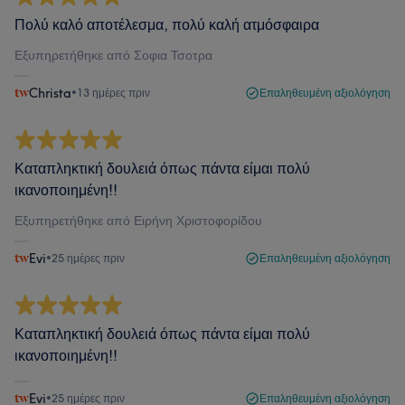
Πολύ καλό αποτέλεσμα, πολύ καλή ατμόσφαιρα
Εξυπηρετήθηκε από Σοφια Τσοτρα
Christa
•
13 ημέρες πριν
Επαληθευμένη αξιολόγηση
Καταπληκτική δουλειά όπως πάντα είμαι πολύ
ικανοποιημένη!!
Εξυπηρετήθηκε από Ειρήνη Χριστοφορίδου
Evi
•
25 ημέρες πριν
Επαληθευμένη αξιολόγηση
Καταπληκτική δουλειά όπως πάντα είμαι πολύ
ικανοποιημένη!!
Evi
•
25 ημέρες πριν
Επαληθευμένη αξιολόγηση