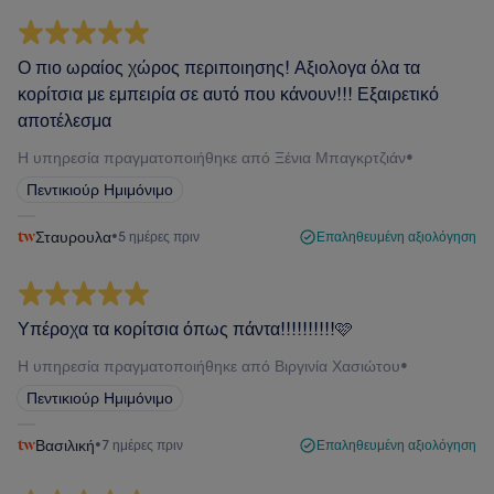
Ο πιο ωραίος χώρος περιποιησης! Αξιολογα όλα τα
κορίτσια με εμπειρία σε αυτό που κάνουν!!! Εξαιρετικό
αποτέλεσμα
Η υπηρεσία πραγματοποιήθηκε από Ξένια Μπαγκρτζιάν
•
Πεντικιούρ Ημιμόνιμο
Σταυρουλα
•
5 ημέρες πριν
Επαληθευμένη αξιολόγηση
Υπέροχα τα κορίτσια όπως πάντα!!!!!!!!!!🩷
Η υπηρεσία πραγματοποιήθηκε από Βιργινία Χασιώτου
•
Πεντικιούρ Ημιμόνιμο
Βασιλική
•
7 ημέρες πριν
Επαληθευμένη αξιολόγηση