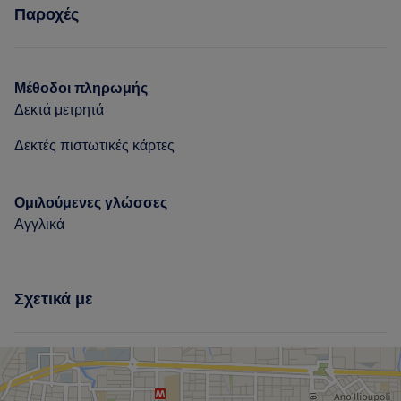
Παροχές
Νύχια
Πρόσωπο
Αποτρίχωση
Μέθοδοι πληρωμής
Δεκτά μετρητά
Δεκτές πιστωτικές κάρτες
Ομιλούμενες γλώσσες
Αγγλικά
Σχετικά με