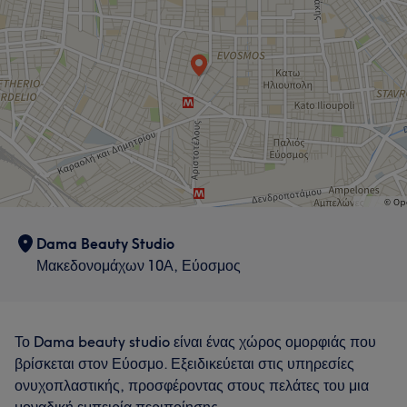
Dama Beauty Studio
Μακεδονομάχων 10Α, Εύοσμος
Το Dama beauty studio είναι ένας χώρος ομορφιάς που
βρίσκεται στον Εύοσμο. Εξειδικεύεται στις υπηρεσίες
ονυχοπλαστικής, προσφέροντας στους πελάτες του μια