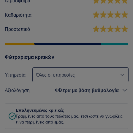
Ατμόσφαιρα
Καθαριότητα
Προσωπικό
Φιλτράρισμα κριτικών
Υπηρεσία
Όλες οι υπηρεσίες
Αξιολόγηση
Φίλτρα με βάση βαθμολογία
Επαληθευμένες κριτικές
Γραμμένες από τους πελάτες μας, έτσι ώστε να γνωρίζεις
τι να περιμένεις από εμάς.