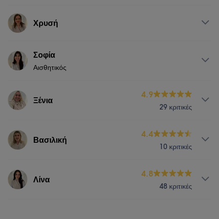
Νύχια
Πρόσωπο
Αποτρίχωση
Υπηρεσίες
Χρυσή
Νύχια
Πρόσωπο
Αποτρίχωση
Υπηρεσίες
Σοφία
Αισθητικός
Νύχια
Πρόσωπο
Αποτρίχωση
Υπηρεσίες
4.9
Ξένια
29 κριτικές
Νύχια
Πρόσωπο
Αποτρίχωση
Υπηρεσίες
4.4
Βασιλική
10 κριτικές
Νύχια
Πρόσωπο
Αποτρίχωση
Υπηρεσίες
4.8
Λίνα
48 κριτικές
Νύχια
Πρόσωπο
Υπηρεσίες