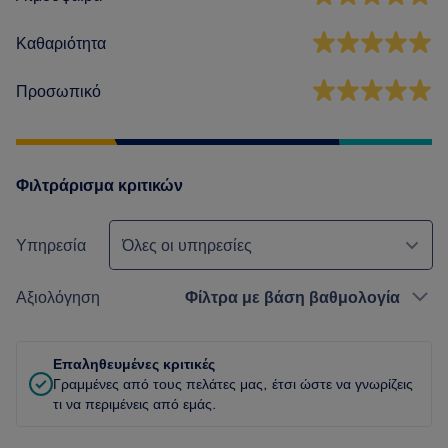
Καθαριότητα
Προσωπικό
Φιλτράρισμα κριτικών
Υπηρεσία
Όλες οι υπηρεσίες
Αξιολόγηση
Φίλτρα με βάση βαθμολογία
Επαληθευμένες κριτικές
Γραμμένες από τους πελάτες μας, έτσι ώστε να γνωρίζεις
τι να περιμένεις από εμάς.