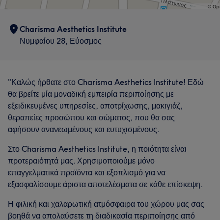
Charisma Aesthetics Institute
Νυμφαίου 28, Εύοσμος
"Καλώς ήρθατε στο Charisma Aesthetics Institute! Εδώ
θα βρείτε μία μοναδική εμπειρία περιποίησης με
εξειδικευμένες υπηρεσίες, αποτρίχωσης, μακιγιάζ,
θεραπείες προσώπου και σώματος, που θα σας
αφήσουν ανανεωμένους και ευτυχισμένους.
Στο Charisma Aesthetics Institute, η ποιότητα είναι
προτεραιότητά μας. Χρησιμοποιούμε μόνο
επαγγελματικά προϊόντα και εξοπλισμό για να
εξασφαλίσουμε άριστα αποτελέσματα σε κάθε επίσκεψη.
Η φιλική και χαλαρωτική ατμόσφαιρα του χώρου μας σας
βοηθά να απολαύσετε τη διαδικασία περιποίησης από