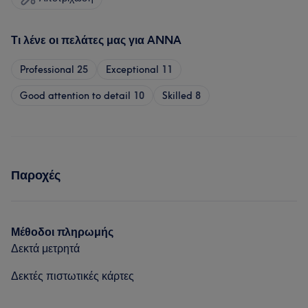
Τι λένε οι πελάτες μας για ANNA
Professional
25
Exceptional
11
Good attention to detail
10
Skilled
8
Παροχές
Μέθοδοι πληρωμής
Δεκτά μετρητά
Δεκτές πιστωτικές κάρτες