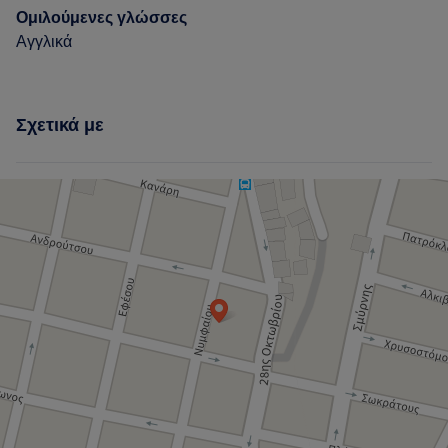
Ομιλούμενες γλώσσες
Αγγλικά
Σχετικά με