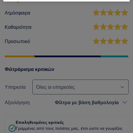
Ατμόσφαιρα
Καθαριότητα
Προσωπικό
Φιλτράρισμα κριτικών
Υπηρεσία
Όλες οι υπηρεσίες
Αξιολόγηση
Φίλτρα με βάση βαθμολογία
Επαληθευμένες κριτικές
Γραμμένες από τους πελάτες μας, έτσι ώστε να γνωρίζεις