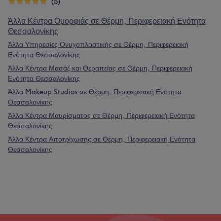
(5)
Άλλα Κέντρα Ομορφιάς σε Θέρμη, Περιφερειακή Ενότητα
Θεσσαλονίκης
Άλλα Υπηρεσίες Ονυχοπλαστικής σε Θέρμη, Περιφερειακή
Ενότητα Θεσσαλονίκης
Άλλα Κέντρα Μασάζ και Θεραπείας σε Θέρμη, Περιφερειακή
Ενότητα Θεσσαλονίκης
Άλλα Makeup Studios σε Θέρμη, Περιφερειακή Ενότητα
Θεσσαλονίκης
Άλλα Κέντρα Μαυρίσματος σε Θέρμη, Περιφερειακή Ενότητα
Θεσσαλονίκης
Άλλα Κέντρα Αποτρίχωσης σε Θέρμη, Περιφερειακή Ενότητα
Θεσσαλονίκης