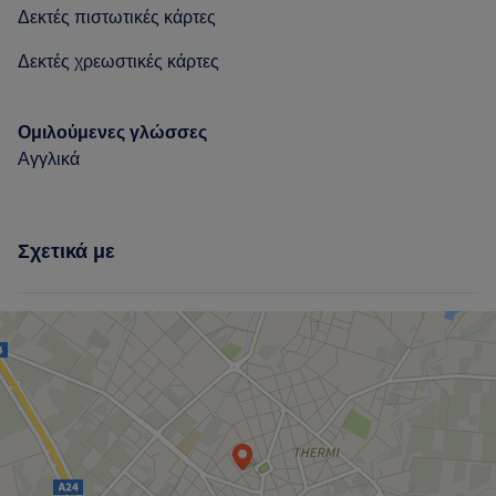
Δεκτές πιστωτικές κάρτες
Good attention to detail
7
Δεκτές χρεωστικές κάρτες
Ομιλούμενες γλώσσες
Αγγλικά
Σχετικά με