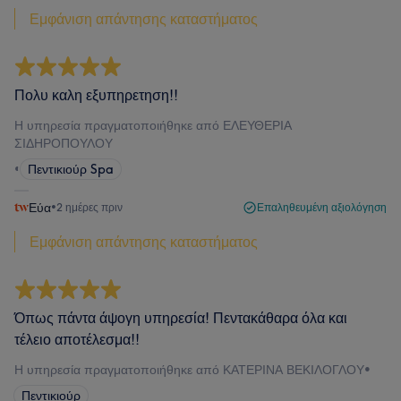
Εμφάνιση απάντησης καταστήματος
Πολυ καλη εξυπηρετηση!!
Η υπηρεσία πραγματοποιήθηκε από ΕΛΕΥΘΕΡΙΑ
ΣΙΔΗΡΟΠΟΥΛΟΥ
•
Πεντικιούρ Spa
Εύα
•
2 ημέρες πριν
Επαληθευμένη αξιολόγηση
Εμφάνιση απάντησης καταστήματος
Όπως πάντα άψογη υπηρεσία! Πεντακάθαρα όλα και
τέλειο αποτέλεσμα!!
Η υπηρεσία πραγματοποιήθηκε από ΚΑΤΕΡΙΝΑ ΒΕΚΙΛΟΓΛΟΥ
•
Πεντικιούρ