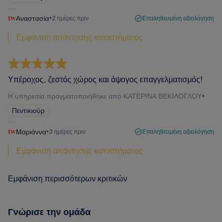
Αναστασία
•
2 ημέρες πριν
Επαληθευμένη αξιολόγηση
Εμφάνιση απάντησης καταστήματος
Υπέροχος, ζεστός χώρος και άψογος επαγγελματισμός!
Η υπηρεσία πραγματοποιήθηκε από ΚΑΤΕΡΙΝΑ ΒΕΚΙΛΟΓΛΟΥ
•
Πεντικιούρ
Μαριάννα
•
3 ημέρες πριν
Επαληθευμένη αξιολόγηση
Εμφάνιση απάντησης καταστήματος
Εμφάνιση περισσότερων κριτικών
Γνώρισε την ομάδα