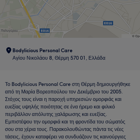
Bodylicious Personal Care
Αγίου Νικολάου 8, Θέρμη 570 01, Ελλάδα
Το Bodylicious Personal Care στη Θέρμη δημιουργήθηκε
από τη Μαρία Βορεοπούλου τον Δεκέμβριο του 2005.
Στόχος τους είναι η παροχή υπηρεσιών ομορφιάς και
ευεξίας υψηλής ποιότητας σε ένα ήρεμο και φιλικό
περιβάλλον απόλυτης χαλάρωσης και ευεξίας.
Εμπιστέψου την ομορφιά και τη φροντίδα του σώματός
σου στα χέρια τους. Παρακολουθώντας πάντα τις νέες
τάσεις, έχουν καταφέρει να συνδυάζουν τις καινούργιες