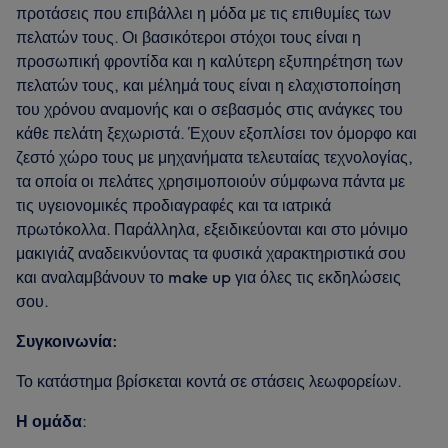
προτάσεις που επιβάλλει η μόδα με τις επιθυμίες των
πελατών τους. Οι βασικότεροι στόχοι τους είναι η
προσωπική φροντίδα και η καλύτερη εξυπηρέτηση των
πελατών τους, και μέλημά τους είναι η ελαχιστοποίηση
του χρόνου αναμονής και ο σεβασμός στις ανάγκες του
κάθε πελάτη ξεχωριστά. Έχουν εξοπλίσει τον όμορφο και
ζεστό χώρο τους με μηχανήματα τελευταίας τεχνολογίας,
τα οποία οι πελάτες χρησιμοποιούν σύμφωνα πάντα με
τις υγειονομικές προδιαγραφές και τα ιατρικά
πρωτόκολλα. Παράλληλα, εξειδικεύονται και στο μόνιμο
μακιγιάζ αναδεικνύοντας τα φυσικά χαρακτηριστικά σου
και αναλαμβάνουν το make up για όλες τις εκδηλώσεις
σου.
Συγκοινωνία:
Το κατάστημα βρίσκεται κοντά σε στάσεις λεωφορείων.
Η ομάδα
: