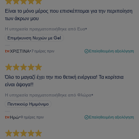
Είναι το μόνο μέρος που επισκέπτομαι για την περιποίηση
των άκρων μου
Η υπηρεσία πραγματοποιήθηκε από Ευα
•
Επιμήκυνση Νυχιών με Gel
ΧΡΙΣΤΙΝΑ
•
7 ημέρες πριν
Επαληθευμένη αξιολόγηση
Όλο το μαγαζί έχει την πιο θετική ενέργεια! Τα κορίτσια
είναι άψογα!!
Η υπηρεσία πραγματοποιήθηκε από Φλώρα
•
Πεντικιούρ Ημιμόνιμο
Ηρώ
•
9 ημέρες πριν
Επαληθευμένη αξιολόγηση