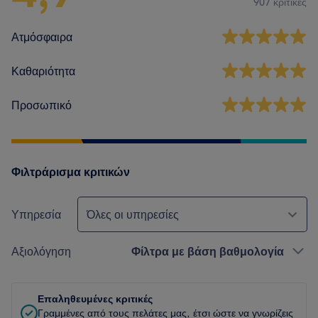
907 κριτικές
Ατμόσφαιρα
Καθαριότητα
Προσωπικό
Φιλτράρισμα κριτικών
Υπηρεσία
Όλες οι υπηρεσίες
Αξιολόγηση
Φίλτρα με βάση βαθμολογία
Επαληθευμένες κριτικές
Γραμμένες από τους πελάτες μας, έτσι ώστε να γνωρίζεις