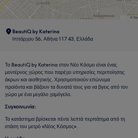
BeautiQ by Katerina
Ιππάρχου 56, Αθήνα 117 43, Ελλάδα
Το BeautiQ by Katerina στον Νέο Κόσμο είναι ένας
μοντέρνος χώρος που παρέχει υπηρεσίες περιποίησης
άκρων και αισθητικής. Χρησιμοποιούν επώνυμα
προϊόντα και βάζουν τα δυνατά τους για να βγεις από τον
χώρο με ένα μεγάλο χαμόγελο.
Συγκοινωνία:
Το κατάστημα βρίσκεται πέντε λεπτά περπάτημα από τη
στάση του μετρό «Νέος Κόσμος».