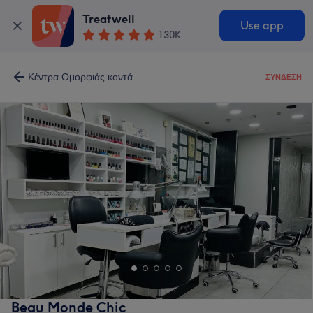
Treatwell
Use app
130K
Κέντρα Ομορφιάς κοντά
ΣΎΝΔΕΣΗ
Beau Monde Chic