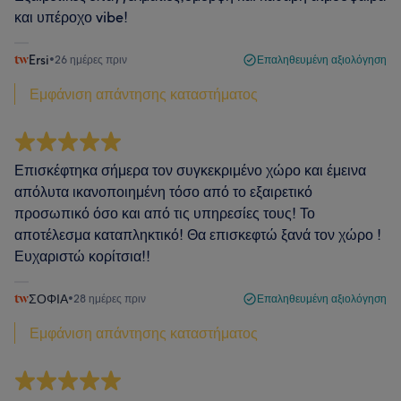
και υπέροχο vibe!
Ersi
•
26 ημέρες πριν
Επαληθευμένη αξιολόγηση
Εμφάνιση απάντησης καταστήματος
Επισκέφτηκα σήμερα τον συγκεκριμένο χώρο και έμεινα
απόλυτα ικανοποιημένη τόσο από το εξαιρετικό
προσωπικό όσο και από τις υπηρεσίες τους! Το
αποτέλεσμα καταπληκτικό! Θα επισκεφτώ ξανά τον χώρο !
Ευχαριστώ κορίτσια!!
ΣΟΦΙΑ
•
28 ημέρες πριν
Επαληθευμένη αξιολόγηση
Εμφάνιση απάντησης καταστήματος