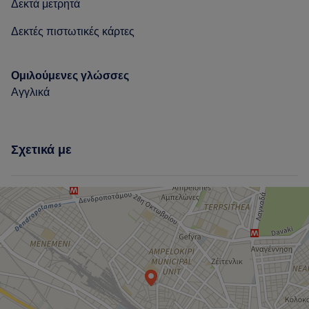
Δεκτά μετρητά
Δεκτές πιστωτικές κάρτες
Ομιλούμενες γλώσσες
Αγγλικά
Σχετικά με