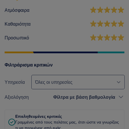
Ατμόσφαιρα
Καθαριότητα
Προσωπικό
Φιλτράρισμα κριτικών
Υπηρεσία
Όλες οι υπηρεσίες
Αξιολόγηση
Φίλτρα με βάση βαθμολογία
Επαληθευμένες κριτικές
Γραμμένες από τους πελάτες μας, έτσι ώστε να γνωρίζεις
τι να περιμένεις από εμάς.