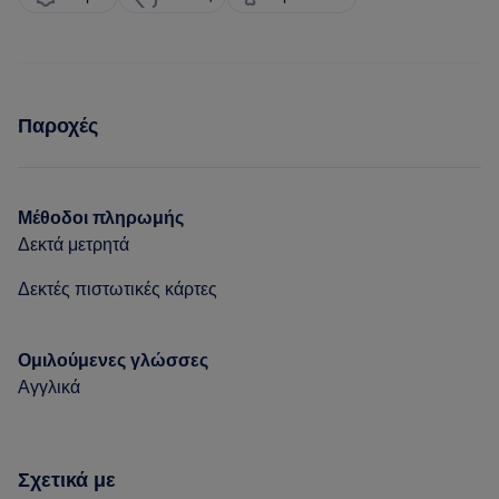
Παροχές
Μέθοδοι πληρωμής
Δεκτά μετρητά
Δεκτές πιστωτικές κάρτες
Ομιλούμενες γλώσσες
Αγγλικά
Σχετικά με