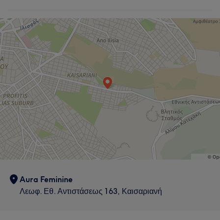
Aura Feminine
Λεωφ. Εθ. Αντιστάσεως 163, Καισαριανή