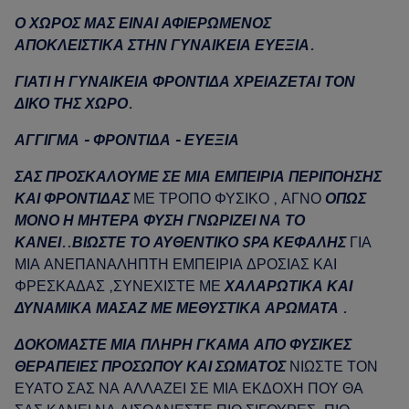
Ο ΧΩΡΟΣ ΜΑΣ ΕΙΝΑΙ ΑΦΙΕΡΩΜΕΝΟΣ
ΑΠΟΚΛΕΙΣΤΙΚΑ ΣΤΗΝ ΓΥΝΑΙΚΕΙΑ ΕΥΕΞΙΑ.
ΓΙΑΤΙ Η ΓΥΝΑΙΚΕΙΑ ΦΡΟΝΤΙΔΑ ΧΡΕΙΑΖΕΤΑΙ ΤΟΝ
ΔΙΚΟ ΤΗΣ ΧΩΡΟ.
ΑΓΓΙΓΜΑ - ΦΡΟΝΤΙΔΑ - ΕΥΕΞΙΑ
ΣΑΣ ΠΡΟΣΚΑΛΟΥΜΕ ΣΕ ΜΙΑ ΕΜΠΕΙΡΙΑ ΠΕΡΙΠΟΗΣΗΣ
ΚΑΙ ΦΡΟΝΤΙΔΑΣ
ΜΕ ΤΡΟΠΟ ΦΥΣΙΚΟ , ΑΓΝΟ
ΟΠΩΣ
ΜΟΝΟ Η ΜΗΤΕΡΑ ΦΥΣΗ ΓΝΩΡΙΖΕΙ ΝΑ ΤΟ
ΚΑΝΕΙ..ΒΙΩΣΤΕ ΤΟ ΑΥΘΕΝΤΙΚΟ SPA ΚΕΦΑΛΗΣ
ΓΙΑ
ΜΙΑ ΑΝΕΠΑΝΑΛΗΠΤΗ ΕΜΠΕΙΡΙΑ ΔΡΟΣΙΑΣ ΚΑΙ
ΦΡΕΣΚΑΔΑΣ ,ΣΥΝΕΧΙΣΤΕ ΜΕ
ΧΑΛΑΡΩΤΙΚΑ ΚΑΙ
ΔΥΝΑΜΙΚΑ ΜΑΣΑΖ ΜΕ ΜΕΘΥΣΤΙΚΑ ΑΡΩΜΑΤΑ .
ΔΟΚΟΜΑΣΤΕ ΜΙΑ ΠΛΗΡΗ ΓΚΑΜΑ ΑΠΟ ΦΥΣΙΚΕΣ
ΘΕΡΑΠΕΙΕΣ ΠΡΟΣΩΠΟΥ ΚΑΙ ΣΩΜΑΤΟΣ
ΝΙΩΣΤΕ ΤΟΝ
ΕΥΑΤΟ ΣΑΣ ΝΑ ΑΛΛΑΖΕΙ ΣΕ ΜΙΑ ΕΚΔΟΧΗ ΠΟΥ ΘΑ