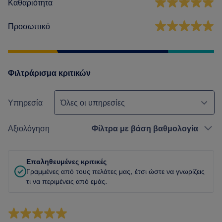
Καθαριότητα
Προσωπικό
Φιλτράρισμα κριτικών
Υπηρεσία
Όλες οι υπηρεσίες
Αξιολόγηση
Φίλτρα με βάση βαθμολογία
Επαληθευμένες κριτικές
Γραμμένες από τους πελάτες μας, έτσι ώστε να γνωρίζεις
τι να περιμένεις από εμάς.