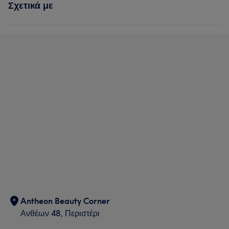
Σχετικά με
Antheon Beauty Corner
Ανθέων 48, Περιστέρι