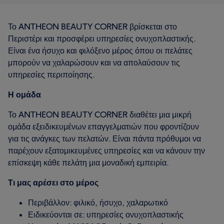
Το ANTHEON BEAUTY CORNER βρίσκεται στο
Περιστέρι και προσφέρει υπηρεσίες ονυχοπλαστικής.
Είναι ένα ήσυχο και φιλόξενο μέρος όπου οι πελάτες
μπορούν να χαλαρώσουν και να απολαύσουν τις
υπηρεσίες περιποίησης.
Η ομάδα
Το ANTHEON BEAUTY CORNER διαθέτει μια μικρή
ομάδα εξειδικευμένων επαγγελματιών που φροντίζουν
για τις ανάγκες των πελατών. Είναι πάντα πρόθυμοι να
παρέχουν εξατομικευμένες υπηρεσίες και να κάνουν την
επίσκεψη κάθε πελάτη μια μοναδική εμπειρία.
Τι μας αρέσει στο μέρος
Περιβάλλον: φιλικό, ήσυχο, χαλαρωτικό
Ειδικεύονται σε: υπηρεσίες ονυχοπλαστικής