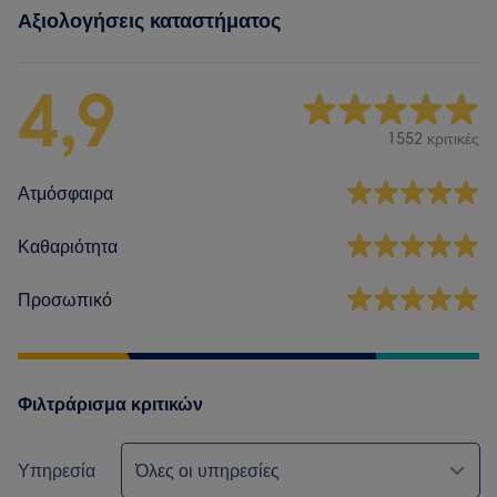
Αξιολογήσεις καταστήματος
4,9
1552 κριτικές
Ατμόσφαιρα
Καθαριότητα
Προσωπικό
Φιλτράρισμα κριτικών
Υπηρεσία
Όλες οι υπηρεσίες