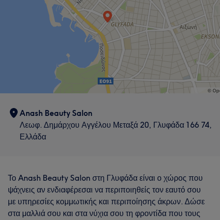
Anash Beauty Salon
Λεωφ. Δημάρχου Αγγέλου Μεταξά 20, Γλυφάδα 166 74,
Ελλάδα
Το Anash Beauty Salon στη Γλυφάδα είναι ο χώρος που
ψάχνεις αν ενδιαφέρεσαι να περιποιηθείς τον εαυτό σου
με υπηρεσίες κομμωτικής και περιποίησης άκρων. Δώσε
στα μαλλιά σου και στα νύχια σου τη φροντίδα που τους