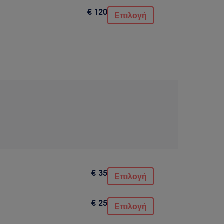
€ 120
Επιλογή
€ 35
Επιλογή
€ 25
Επιλογή