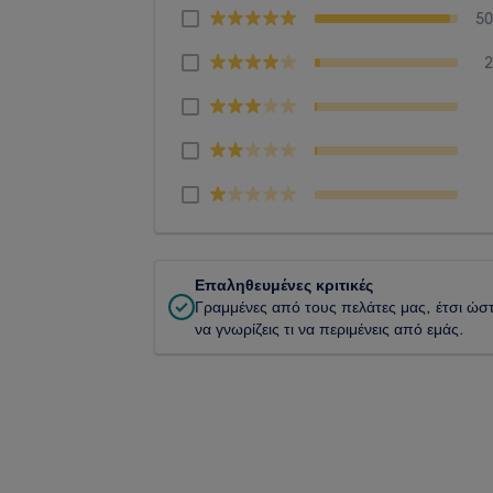
5
Επαληθευμένες κριτικές
Γραμμένες από τους πελάτες μας, έτσι ώσ
να γνωρίζεις τι να περιμένεις από εμάς.