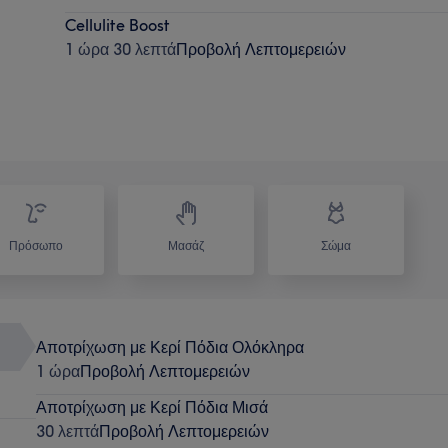
Cellulite Boost
1 ώρα 30 λεπτά
Προβολή Λεπτομερειών
Πρόσωπο
Μασάζ
Σώμα
Αποτρίχωση με Κερί Πόδια Ολόκληρα
1 ώρα
Προβολή Λεπτομερειών
Αποτρίχωση με Κερί Πόδια Μισά
30 λεπτά
Προβολή Λεπτομερειών