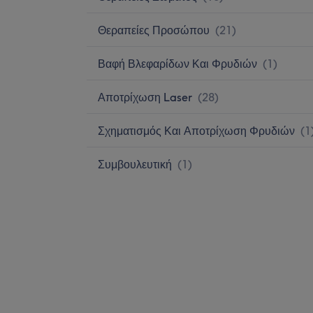
Θεραπείες Προσώπου
(
21
)
Βαφή Βλεφαρίδων Και Φρυδιών
(
1
)
Αποτρίχωση Laser
(
28
)
Σχηματισμός Και Αποτρίχωση Φρυδιών
(
1
Συμβουλευτική
(
1
)