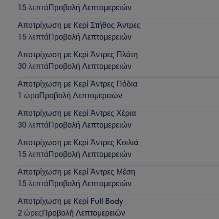
15 λεπτά
Προβολή Λεπτομερειών
Αποτρίχωση με Κερί Στήθος Άντρες
15 λεπτά
Προβολή Λεπτομερειών
Αποτρίχωση με Κερί Άντρες Πλάτη
30 λεπτά
Προβολή Λεπτομερειών
Αποτρίχωση με Κερί Άντρες Πόδια
1 ώρα
Προβολή Λεπτομερειών
Αποτρίχωση με Κερί Άντρες Χέρια
30 λεπτά
Προβολή Λεπτομερειών
Αποτρίχωση με Κερί Άντρες Κοιλιά
15 λεπτά
Προβολή Λεπτομερειών
Αποτρίχωση με Κερί Άντρες Μέση
15 λεπτά
Προβολή Λεπτομερειών
Αποτρίχωση με Κερί Full Body
2 ώρες
Προβολή Λεπτομερειών