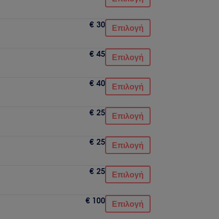
€ 30
Επιλογή
€ 45
Επιλογή
€ 40
Επιλογή
€ 25
Επιλογή
€ 25
Επιλογή
€ 25
Επιλογή
€ 100
Επιλογή