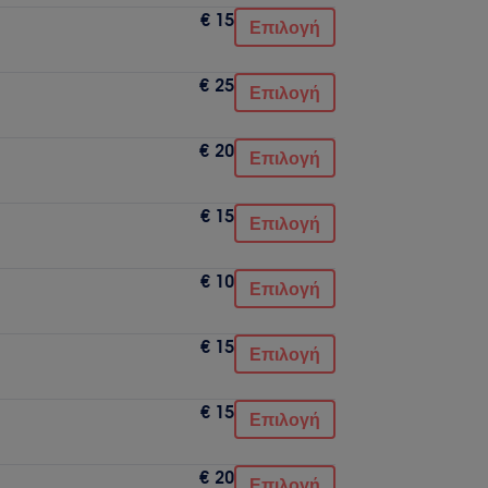
€ 15
Επιλογή
€ 25
Επιλογή
€ 20
Επιλογή
€ 15
Επιλογή
€ 10
Επιλογή
€ 15
Επιλογή
€ 15
Επιλογή
€ 20
Επιλογή