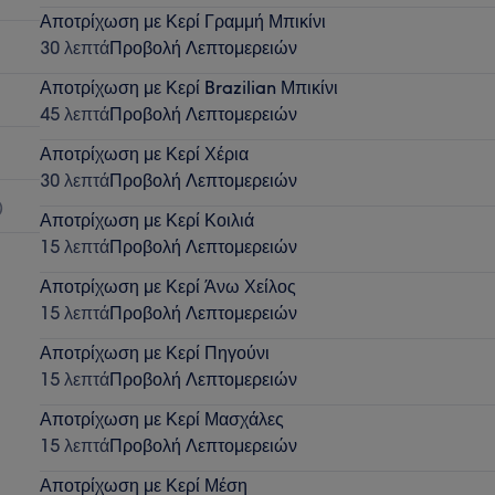
Αποτρίχωση με Κερί Γραμμή Μπικίνι
30 λεπτά
Προβολή Λεπτομερειών
Αποτρίχωση με Κερί Brazilian Μπικίνι
45 λεπτά
Προβολή Λεπτομερειών
Αποτρίχωση με Κερί Χέρια
30 λεπτά
Προβολή Λεπτομερειών
)
Αποτρίχωση με Κερί Κοιλιά
15 λεπτά
Προβολή Λεπτομερειών
Αποτρίχωση με Κερί Άνω Χείλος
15 λεπτά
Προβολή Λεπτομερειών
Αποτρίχωση με Κερί Πηγούνι
15 λεπτά
Προβολή Λεπτομερειών
Αποτρίχωση με Κερί Μασχάλες
15 λεπτά
Προβολή Λεπτομερειών
Αποτρίχωση με Κερί Μέση