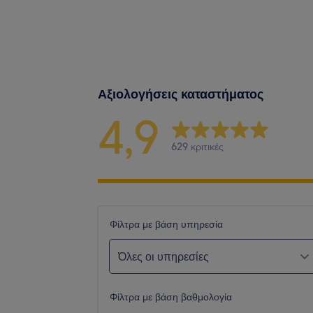
Αξιολογήσεις καταστήματος
4,9
629 κριτικές
Φίλτρα με βάση υπηρεσία
Όλες οι υπηρεσίες
Φίλτρα με βάση βαθμολογία