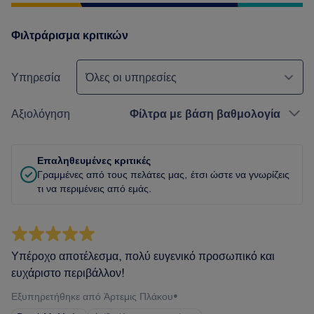
Φιλτράρισμα κριτικών
Υπηρεσία
Όλες οι υπηρεσίες
Αξιολόγηση
Φίλτρα με βάση βαθμολογία
Επαληθευμένες κριτικές
Γραμμένες από τους πελάτες μας, έτσι ώστε να γνωρίζεις
τι να περιμένεις από εμάς.
Υπέροχο αποτέλεσμα, πολύ ευγενικό προσωπικό και
ευχάριστο περιβάλλον!
Εξυπηρετήθηκε από Άρτεμις Πλάκου
•