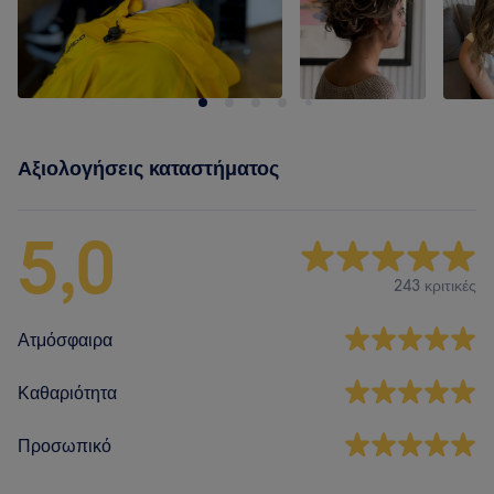
Αξιολογήσεις καταστήματος
5,0
243 κριτικές
Ατμόσφαιρα
Καθαριότητα
Προσωπικό