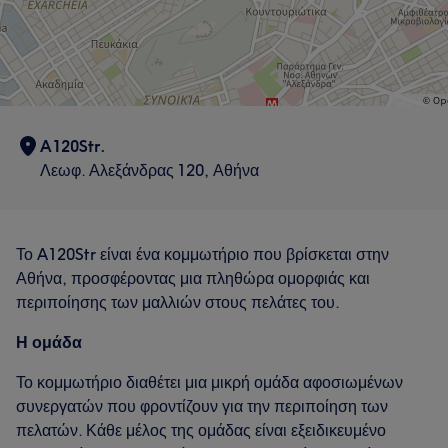
A120Str.
Λεωφ. Αλεξάνδρας 120, Αθήνα
Το A120Str είναι ένα κομμωτήριο που βρίσκεται στην
Αθήνα, προσφέροντας μια πληθώρα ομορφιάς και
περιποίησης των μαλλιών στους πελάτες του.
Η ομάδα
Το κομμωτήριο διαθέτει μια μικρή ομάδα αφοσιωμένων
συνεργατών που φροντίζουν για την περιποίηση των
πελατών. Κάθε μέλος της ομάδας είναι εξειδικευμένο