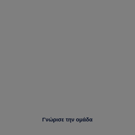
Γνώρισε την ομάδα