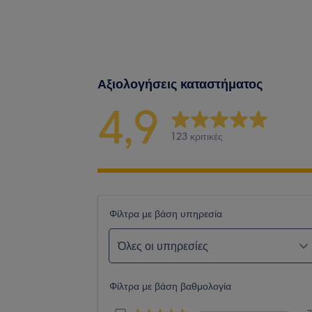
Αξιολογήσεις καταστήματος
4,9
123 κριτικές
Φίλτρα με βάση υπηρεσία
Όλες οι υπηρεσίες
Φίλτρα με βάση βαθμολογία