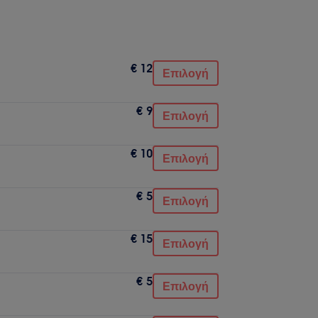
€ 12
Επιλογή
€ 9
Επιλογή
€ 10
Επιλογή
€ 5
Επιλογή
€ 15
Επιλογή
€ 5
Επιλογή