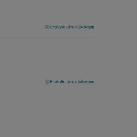
Επαληθευμένη αξιολόγηση
Επαληθευμένη αξιολόγηση