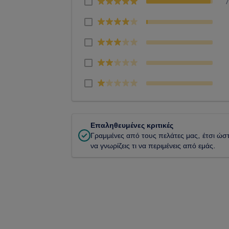
Επαληθευμένες κριτικές
Γραμμένες από τους πελάτες μας, έτσι ώσ
να γνωρίζεις τι να περιμένεις από εμάς.