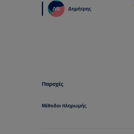
ΔΒ
Δημήτρης
Παροχές
Μέθοδοι πληρωμής