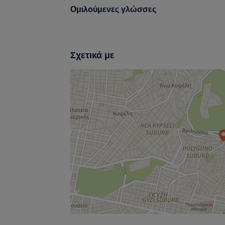
Ομιλούμενες γλώσσες
Σχετικά με