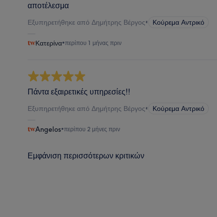
αποτέλεσμα
Εξυπηρετήθηκε από Δημήτρης Βέργος
•
Κούρεμα Αντρικό
Κατερίνα
•
περίπου 1 μήνας πριν
Πάντα εξαιρετικές υπηρεσίες!!
Εξυπηρετήθηκε από Δημήτρης Βέργος
•
Κούρεμα Αντρικό
Angelos
•
περίπου 2 μήνες πριν
Εμφάνιση περισσότερων κριτικών