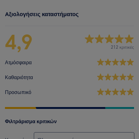
Αξιολογήσεις καταστήματος
4,9
212 κριτικές
Ατμόσφαιρα
Καθαριότητα
Προσωπικό
Φιλτράρισμα κριτικών