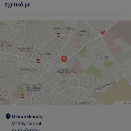
Σχετικά με
Urban Beauty
Μεσογείων 54
Αμπελόκηποι