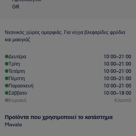
GR
Νεανικός χώρος ομορφιάς. Για νύχια βλεφαρίδες φρύδια
και μακιγιάζ
Δευτέρα
10:00
–
21:00
Τρίτη
10:00
–
21:00
Τετάρτη
10:00
–
21:00
Πέμπτη
10:00
–
21:00
Παρασκευή
10:00
–
21:00
Σάββατο
10:00
–
18:00
Κυριακή
Κλειστό
Προϊόντα που χρησιμοποιεί το κατάστημα
Mavala