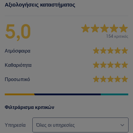
Αξιολογήσεις καταστήματος
5,0
154 κριτικές
Ατμόσφαιρα
Καθαριότητα
Προσωπικό
Φιλτράρισμα κριτικών
Υπηρεσία
Όλες οι υπηρεσίες