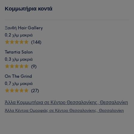
Κομμωτήρια κοντά
Ξανθή Hair Gallery
0,2 χλμ μακριά
(144)
Tetartia Salon
0,3 χλμ μακριά
(9)
On The Grind
0,7 χλμ μακριά
(27)
Άλλα Κομμωτήρια σε Κέντρο Θεσσαλονίκης, Θεσσαλονίκη
Άλλα Κέντρα Ομορφιάς σε Κέντρο Θεσσαλονίκης, Θεσσαλονίκη