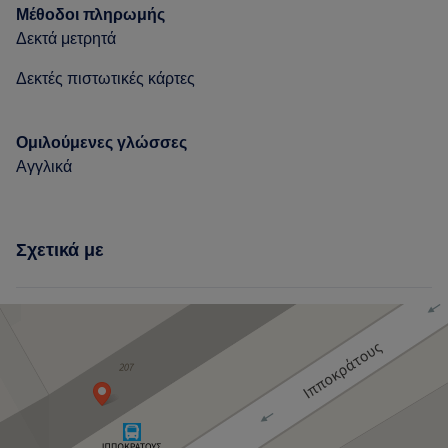
Μέθοδοι πληρωμής
Δεκτά μετρητά
Δεκτές πιστωτικές κάρτες
Ομιλούμενες γλώσσες
Αγγλικά
Σχετικά με