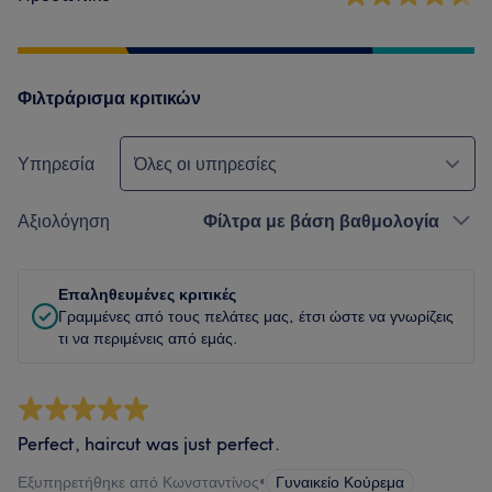
Φιλτράρισμα κριτικών
Υπηρεσία
Όλες οι υπηρεσίες
Αξιολόγηση
Φίλτρα με βάση βαθμολογία
Επαληθευμένες κριτικές
Γραμμένες από τους πελάτες μας, έτσι ώστε να γνωρίζεις
τι να περιμένεις από εμάς.
Perfect, haircut was just perfect.
Εξυπηρετήθηκε από Κωνσταντίνος
•
Γυναικείο Κούρεμα