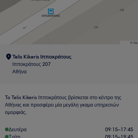
Telis Kikeris Ιπποκράτους
Ιπποκράτους 207
Αθήνα
To Telis Kikeris Ιπποκράτους βρίσκεται στο κέντρο της
Αθήνας και προσφέρει μία μεγάλη γκαμα υπηρεσιών
ομορφιάς.
Δευτέρα
09:15
–
17:45
Τρίτη
09:15
–
19:45