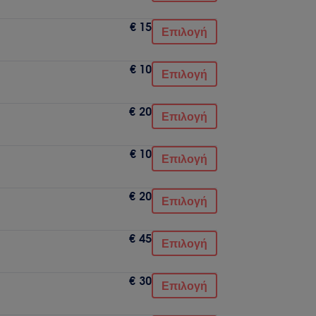
€ 15
Επιλογή
€ 10
Επιλογή
€ 20
Επιλογή
€ 10
Επιλογή
€ 20
Επιλογή
€ 45
Επιλογή
€ 30
Επιλογή