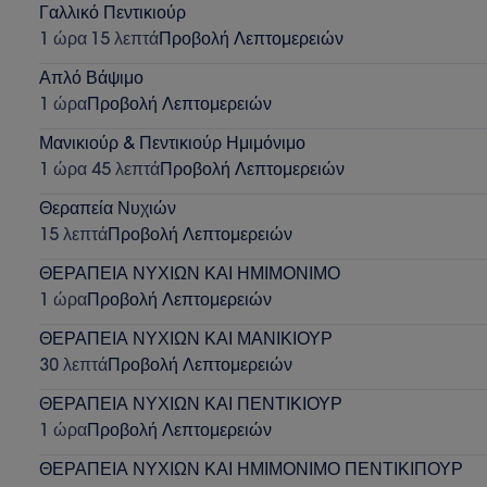
Γαλλικό Πεντικιούρ
1 ώρα 15 λεπτά
Προβολή Λεπτομερειών
Απλό Βάψιμο
1 ώρα
Προβολή Λεπτομερειών
Μανικιούρ & Πεντικιούρ Ημιμόνιμο
1 ώρα 45 λεπτά
Προβολή Λεπτομερειών
Θεραπεία Νυχιών
15 λεπτά
Προβολή Λεπτομερειών
ΘΕΡΑΠΕΙΑ ΝΥΧΙΩΝ ΚΑΙ ΗΜΙΜΟΝΙΜΟ
1 ώρα
Προβολή Λεπτομερειών
ΘΕΡΑΠΕΙΑ ΝΥΧΙΩΝ ΚΑΙ ΜΑΝΙΚΙΟΥΡ
30 λεπτά
Προβολή Λεπτομερειών
ΘΕΡΑΠΕΙΑ ΝΥΧΙΩΝ ΚΑΙ ΠΕΝΤΙΚΙΟΥΡ
1 ώρα
Προβολή Λεπτομερειών
ΘΕΡΑΠΕΙΑ ΝΥΧΙΩΝ ΚΑΙ ΗΜΙΜΟΝΙΜΟ ΠΕΝΤΙΚΙΠΟΥΡ