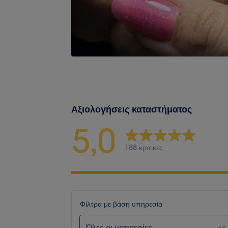
Αξιολογήσεις καταστήματος
5,0
188 κριτικές
Φίλτρα με βάση υπηρεσία
Όλες οι υπηρεσίες