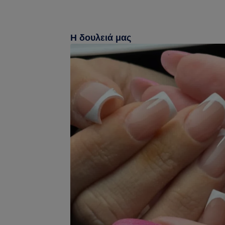
Η δουλειά μας