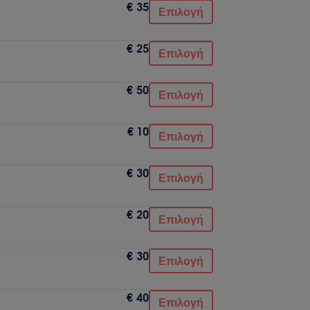
€ 35
Επιλογή
€ 25
Επιλογή
€ 50
Επιλογή
€ 10
Επιλογή
€ 30
Επιλογή
€ 20
Επιλογή
€ 30
Επιλογή
€ 40
Επιλογή