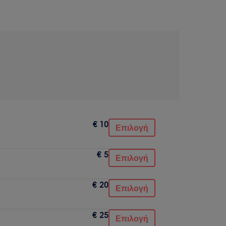
€ 10
Επιλογή
€ 5
Επιλογή
€ 20
Επιλογή
€ 25
Επιλογή