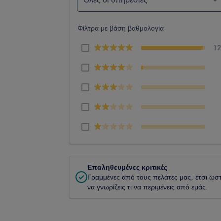
Φίλτρα με βάση βαθμολογία
1
Επαληθευμένες κριτικές
Γραμμένες από τους πελάτες μας, έτσι ώσ
να γνωρίζεις τι να περιμένεις από εμάς.