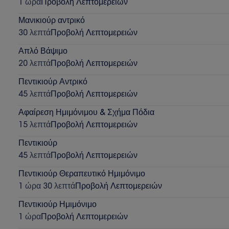
1 ώρα
Προβολή Λεπτομερειών
Μανικιούρ αντρικό
30 λεπτά
Προβολή Λεπτομερειών
Απλό Βάψιμο
20 λεπτά
Προβολή Λεπτομερειών
Πεντικιούρ Αντρικό
45 λεπτά
Προβολή Λεπτομερειών
Αφαίρεση Ημιμόνιμου & Σχήμα Πόδια
15 λεπτά
Προβολή Λεπτομερειών
Πεντικιούρ
45 λεπτά
Προβολή Λεπτομερειών
Πεντικιούρ Θεραπευτικό Ημιμόνιμο
1 ώρα 30 λεπτά
Προβολή Λεπτομερειών
Πεντικιούρ Ημιμόνιμο
1 ώρα
Προβολή Λεπτομερειών