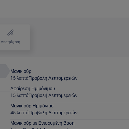
Αποτρίχωση
Μανικιούρ
15 λεπτά
Προβολή Λεπτομερειών
Αφαίρεση Ημιμόνιμου
15 λεπτά
Προβολή Λεπτομερειών
Μανικιούρ Ημιμόνιμο
45 λεπτά
Προβολή Λεπτομερειών
Μανικιούρ με Ενισχυμένη Βάση