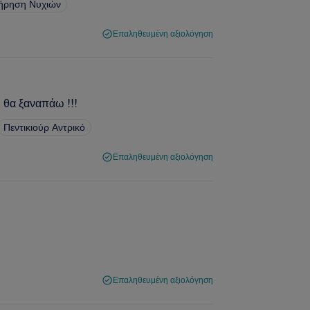
ήρηση Νυχιών
Επαληθευμένη αξιολόγηση
, θα ξαναπάω !!!
Πεντικιούρ Αντρικό
Επαληθευμένη αξιολόγηση
Επαληθευμένη αξιολόγηση