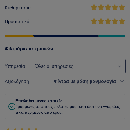
Καθαριότητα
Προσωπικό
Φιλτράρισμα κριτικών
Υπηρεσία
Όλες οι υπηρεσίες
Αξιολόγηση
Φίλτρα με βάση βαθμολογία
Επαληθευμένες κριτικές
Γραμμένες από τους πελάτες μας, έτσι ώστε να γνωρίζεις
τι να περιμένεις από εμάς.