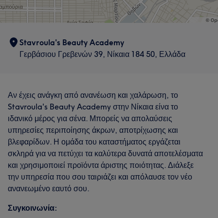
Stavroula's Beauty Academy
Γερβάσιου Γρεβενών 39, Νίκαια 184 50, Ελλάδα
Αν έχεις ανάγκη από ανανέωση και χαλάρωση, το
Stavroula's Beauty Academy στην Νίκαια είνα το
ιδανικό μέρος για σένα. Μπορείς να απολαύσεις
υπηρεσίες περιποίησης άκρων, αποτρίχωσης και
βλεφαρίδων. Η ομάδα του καταστήματος εργάζεται
σκληρά για να πετύχει τα καλύτερα δυνατά αποτελέσματα
και χρησιμοποιεί προϊόντα άριστης ποιότητας. Διάλεξε
την υπηρεσία που σου ταιριάζει και απόλαυσε τον νέο
ανανεωμένο εαυτό σου.
Συγκοινωνία: