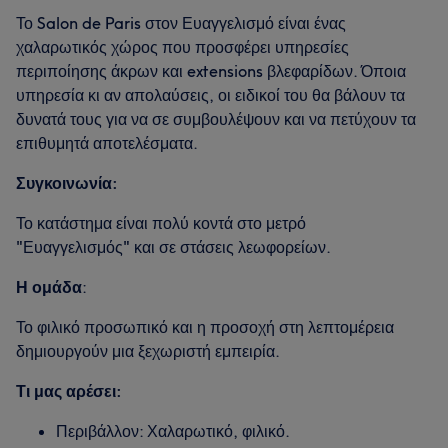
Το Salon de Paris στον Ευαγγελισμό είναι ένας
χαλαρωτικός χώρος που προσφέρει υπηρεσίες
περιποίησης άκρων και extensions βλεφαρίδων. Όποια
υπηρεσία κι αν απολαύσεις, οι ειδικοί του θα βάλουν τα
δυνατά τους για να σε συμβουλέψουν και να πετύχουν τα
επιθυμητά αποτελέσματα.
Συγκοινωνία:
Το κατάστημα είναι πολύ κοντά στο μετρό
"Ευαγγελισμός" και σε στάσεις λεωφορείων.
Η ομάδα
:
Το φιλικό προσωπικό και η προσοχή στη λεπτομέρεια
δημιουργούν μια ξεχωριστή εμπειρία.
Τι μας αρέσει:
Περιβάλλον: Χαλαρωτικό, φιλικό.