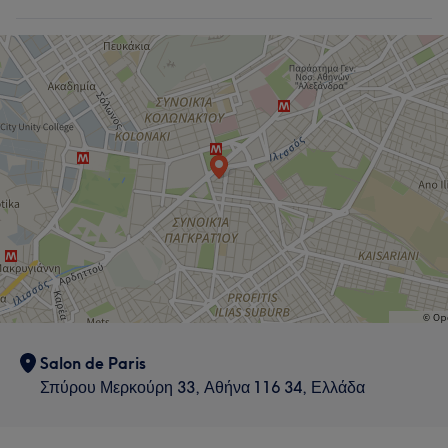
Salon de Paris
Σπύρου Μερκούρη 33, Αθήνα 116 34, Ελλάδα