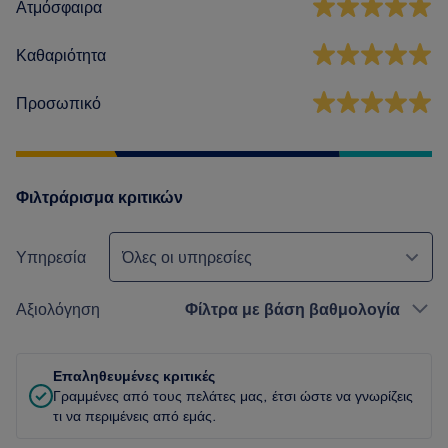
Ατμόσφαιρα
Καθαριότητα
Προσωπικό
Φιλτράρισμα κριτικών
Υπηρεσία
Όλες οι υπηρεσίες
Αξιολόγηση
Φίλτρα με βάση βαθμολογία
Επαληθευμένες κριτικές
Γραμμένες από τους πελάτες μας, έτσι ώστε να γνωρίζεις
τι να περιμένεις από εμάς.