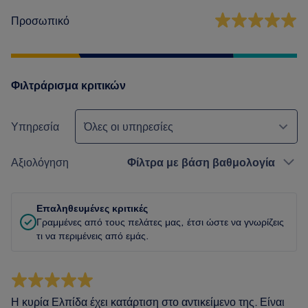
Προσωπικό
Φιλτράρισμα κριτικών
Υπηρεσία
Όλες οι υπηρεσίες
Αξιολόγηση
Φίλτρα με βάση βαθμολογία
Επαληθευμένες κριτικές
Γραμμένες από τους πελάτες μας, έτσι ώστε να γνωρίζεις
τι να περιμένεις από εμάς.
Η κυρία Ελπίδα έχει κατάρτιση στο αντικείμενο της. Είναι