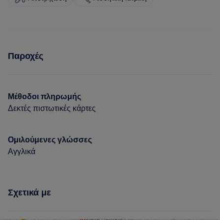
Παροχές
Μέθοδοι πληρωμής
Δεκτές πιστωτικές κάρτες
Ομιλούμενες γλώσσες
Αγγλικά
Σχετικά με