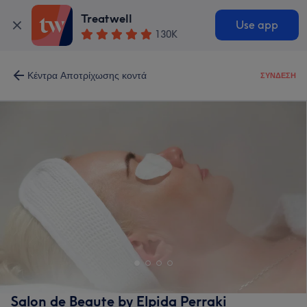
Treatwell
Use app
130K
Κέντρα Αποτρίχωσης κοντά
ΣΎΝΔΕΣΗ
Salon de Beaute by Elpida Perraki