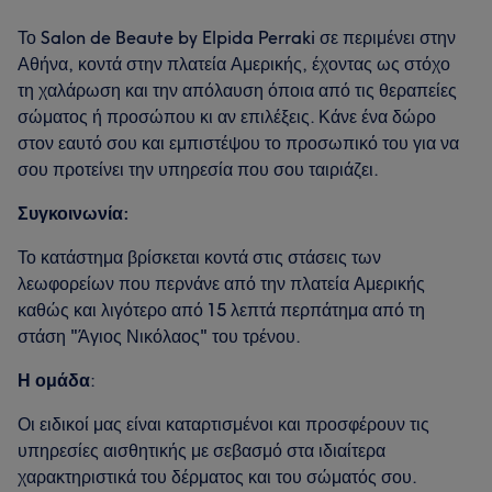
Το Salon de Beaute by Elpida Perraki σε περιμένει στην
Αθήνα, κοντά στην πλατεία Αμερικής, έχοντας ως στόχο
τη χαλάρωση και την απόλαυση όποια από τις θεραπείες
σώματος ή προσώπου κι αν επιλέξεις. Κάνε ένα δώρο
στον εαυτό σου και εμπιστέψου το προσωπικό του για να
σου προτείνει την υπηρεσία που σου ταιριάζει.
Συγκοινωνία:
Το κατάστημα βρίσκεται κοντά στις στάσεις των
λεωφορείων που περνάνε από την πλατεία Αμερικής
καθώς και λιγότερο από 15 λεπτά περπάτημα από τη
στάση "Άγιος Νικόλαος" του τρένου.
Η ομάδα
:
Οι ειδικοί μας είναι καταρτισμένοι και προσφέρουν τις
υπηρεσίες αισθητικής με σεβασμό στα ιδιαίτερα
χαρακτηριστικά του δέρματος και του σώματός σου.