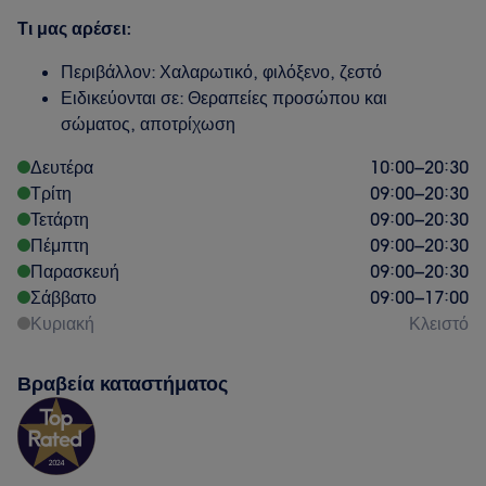
Τι μας αρέσει:
Περιβάλλον: Χαλαρωτικό, φιλόξενο, ζεστό
Ειδικεύονται σε: Θεραπείες προσώπου και
σώματος, αποτρίχωση
Δευτέρα
10:00
–
20:30
Τρίτη
09:00
–
20:30
Τετάρτη
09:00
–
20:30
Πέμπτη
09:00
–
20:30
Παρασκευή
09:00
–
20:30
Σάββατο
09:00
–
17:00
Κυριακή
Κλειστό
Βραβεία καταστήματος