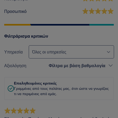
Προσωπικό
Φιλτράρισμα κριτικών
Υπηρεσία
Όλες οι υπηρεσίες
Αξιολόγηση
Φίλτρα με βάση βαθμολογία
Επαληθευμένες κριτικές
Γραμμένες από τους πελάτες μας, έτσι ώστε να γνωρίζεις
τι να περιμένεις από εμάς.