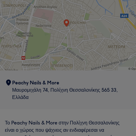
Peachy Nails & More
Μαυρομιχάλη 74, Πολίχνη Θεσσαλονίκης 565 33,
Ελλάδα
Το Peachy Nails & More στην Πολίχνη Θεσσαλονίκης
είναι ο χώρος που ψάχνεις αν ενδιαφέρεσαι να