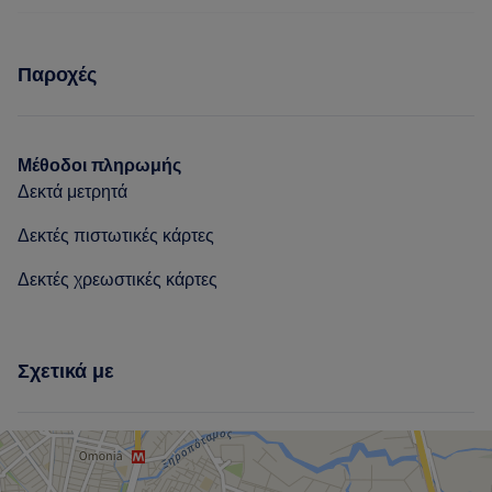
Νύχια
Υπηρεσίες
Παροχές
Νύχια
Μέθοδοι πληρωμής
Δεκτά μετρητά
Δεκτές πιστωτικές κάρτες
Δεκτές χρεωστικές κάρτες
Σχετικά με