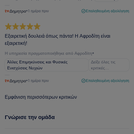
Δημητρα
•
1 ημέρα πριν
Επαληθευμένη αξιολόγηση
Εξαιρετική δουλειά όπως πάντα! Η Αφροδίτη είναι
εξαιρετική!
Η υπηρεσία πραγματοποιήθηκε από Αφροδίτη
•
Άλλες Επιμηκύνσεις και Φυσικές
Δείξε όλες τις
Ενισχύσεις Νυχιών
κριτικές…
Δημητρα
•
1 ημέρα πριν
Επαληθευμένη αξιολόγηση
Εμφάνιση περισσότερων κριτικών
Γνώρισε την ομάδα