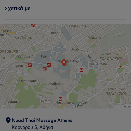
Σχετικά με
Nuad Thai Massage Athens
Κορνάρου 5, Αθήνα