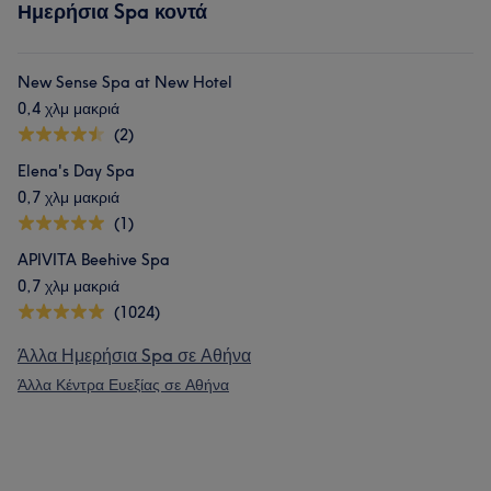
Ημερήσια Spa κοντά
New Sense Spa at New Hotel
0,4 χλμ μακριά
(2)
Elena's Day Spa
0,7 χλμ μακριά
(1)
APIVITA Beehive Spa
0,7 χλμ μακριά
(1024)
Άλλα Ημερήσια Spa σε Αθήνα
Άλλα Κέντρα Ευεξίας σε Αθήνα