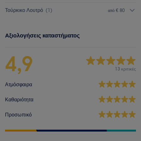
Τούρκικο Λουτρό
(
1
)
από € 80
Αξιολογήσεις καταστήματος
4,9
13 κριτικές
Ατμόσφαιρα
Καθαριότητα
Προσωπικό