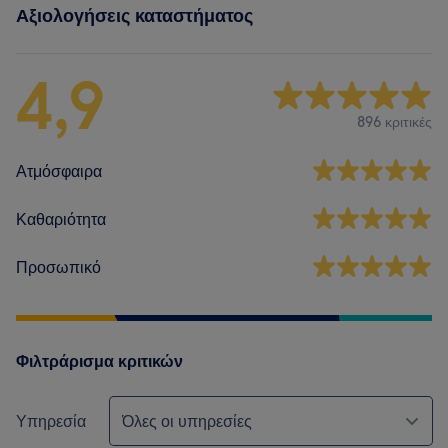
Αξιολογήσεις καταστήματος
4,9
896 κριτικές
Ατμόσφαιρα
Καθαριότητα
Προσωπικό
Φιλτράρισμα κριτικών
Υπηρεσία
Όλες οι υπηρεσίες