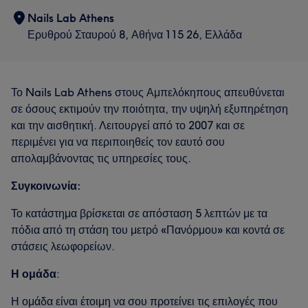
Nails Lab Athens
Ερυθρού Σταυρού 8, Αθήνα 115 26, Ελλάδα
Το Nails Lab Athens στους Αμπελόκηπους απευθύνεται
σε όσους εκτιμούν την ποιότητα, την υψηλή εξυπηρέτηση
και την αισθητική. Λειτουργεί από το 2007 και σε
περιμένει για να περιποιηθείς τον εαυτό σου
απολαμβάνοντας τις υπηρεσίες τους.
Συγκοινωνία:
Το κατάστημα βρίσκεται σε απόσταση 5 λεπτών με τα
πόδια από τη στάση του μετρό «Πανόρμου» και κοντά σε
στάσεις λεωφορείων.
Η ομάδα
:
Η ομάδα είναι έτοιμη να σου προτείνει τις επιλογές που