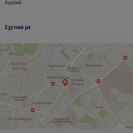
Αγγλικά
Σχετικά με