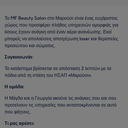
Το MF Beauty Salon στο Μαρούσι είναι ένας ευχάριστος
χώρος που προσφέρει πλήθος υπηρεσιών ομορφιάς για
όσους έχουν ανάγκη από έναν αέρα ανανέωσης. Εκεί
μπορείς να απολαύσεις αποτρίχωση laser και θεραπείες
προσώπου και σώματος.
Συγκοινωνία:
Το κατάστημα βρίσκεται σε απόσταση 2 λεπτών με τα
πόδια από τη στάση του ΗΣΑΠ «Μαρούσι».
Η ομάδα
:
Η Μάγδα και η Γεωργία ακούνε τις ανάγκες σου και σου
προτείνουν τις υπηρεσίες που ανταποκρίνονται σε αυτό
που ψάχνεις.
Τι μας αρέσει: