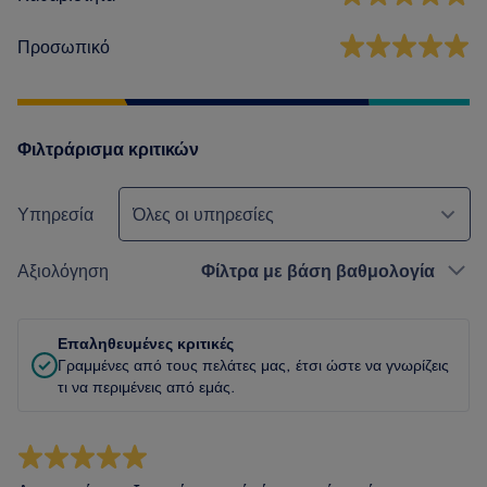
Προσωπικό
Φιλτράρισμα κριτικών
Υπηρεσία
Όλες οι υπηρεσίες
Αξιολόγηση
Φίλτρα με βάση βαθμολογία
Επαληθευμένες κριτικές
Γραμμένες από τους πελάτες μας, έτσι ώστε να γνωρίζεις
τι να περιμένεις από εμάς.