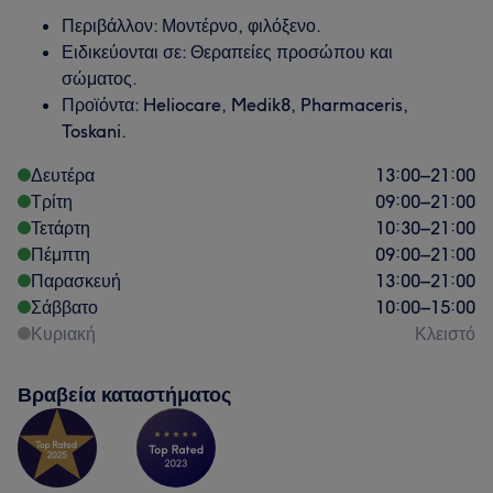
Περιβάλλον: Μοντέρνο, φιλόξενο.
Ειδικεύονται σε: Θεραπείες προσώπου και
σώματος.
Προϊόντα: Heliocare, Medik8, Pharmaceris,
Toskani.
Δευτέρα
13:00
–
21:00
Τρίτη
09:00
–
21:00
Τετάρτη
10:30
–
21:00
Πέμπτη
09:00
–
21:00
Παρασκευή
13:00
–
21:00
Σάββατο
10:00
–
15:00
Κυριακή
Κλειστό
Βραβεία καταστήματος