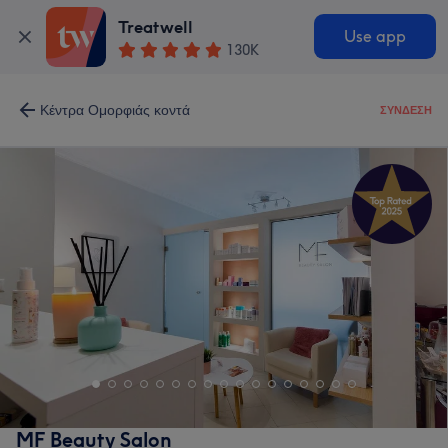
Treatwell
Use app
130K
Κέντρα Ομορφιάς κοντά
ΣΎΝΔΕΣΗ
MF Beauty Salon