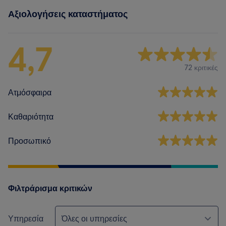
Αξιολογήσεις καταστήματος
4,7
72 κριτικές
Ατμόσφαιρα
Καθαριότητα
Προσωπικό
Φιλτράρισμα κριτικών
Υπηρεσία
Όλες οι υπηρεσίες