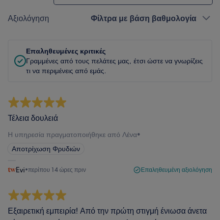
Αξιολόγηση
Φίλτρα με βάση βαθμολογία
Επαληθευμένες κριτικές
Γραμμένες από τους πελάτες μας, έτσι ώστε να γνωρίζεις
τι να περιμένεις από εμάς.
Τέλεια δουλειά
Η υπηρεσία πραγματοποιήθηκε από Λένα
•
Αποτρίχωση Φρυδιών
Evi
•
περίπου 14 ώρες πριν
Επαληθευμένη αξιολόγηση
Εξαιρετική εμπειρία! Από την πρώτη στιγμή ένιωσα άνετα