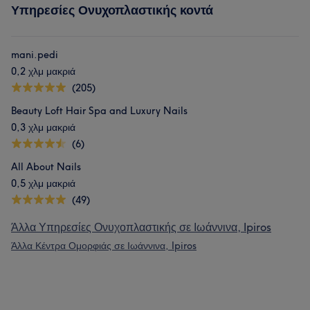
Υπηρεσίες Ονυχοπλαστικής κοντά
mani.pedi
0,2 χλμ μακριά
(205)
Beauty Loft Hair Spa and Luxury Nails
0,3 χλμ μακριά
(6)
All About Nails
0,5 χλμ μακριά
(49)
Άλλα Υπηρεσίες Ονυχοπλαστικής σε Ιωάννινα, Ipiros
Άλλα Κέντρα Ομορφιάς σε Ιωάννινα, Ipiros