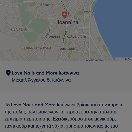
Love Nails and More Ιωάννινα
Μιχαήλ Άγγελου 5, Ιωάννινα
To Love Nails and More Ιωάννινα βρίσκεται στην καρδιά
της πόλης των Ιωαννίνων και προσφέρει την απόλυτη
εμπειρία περιποίησης. Εξειδικευόμαστε σε μανικιούρ,
πεντικιούρ και τεχνητά νύχια, χρησιμοποιώντας τις πιο