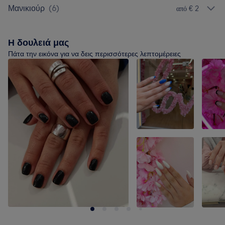
Μανικιούρ
(
6
)
από € 2
Η δουλειά μας
Πάτα την εικόνα για να δεις περισσότερες λεπτομέρειες