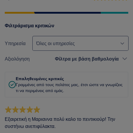
Φιλτράρισμα κριτικών
Υπηρεσία
Όλες οι υπηρεσίες
Αξιολόγηση
Φίλτρα με βάση βαθμολογία
Επαληθευμένες κριτικές
Γραμμένες από τους πελάτες μας, έτσι ώστε να γνωρίζεις
τι να περιμένεις από εμάς.
Εξαιρετική η Μαριαννα πολύ καλο το πεντικιούρ! Την
συστήνω ανεπιφύλακτα.