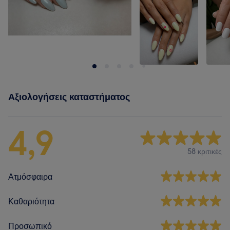
Αξιολογήσεις καταστήματος
4,9
58 κριτικές
Ατμόσφαιρα
Καθαριότητα
Προσωπικό