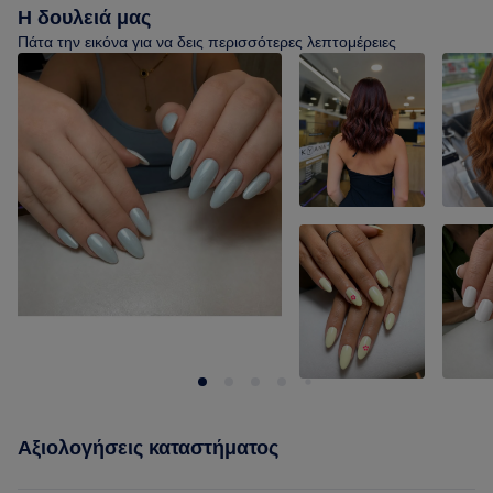
Η δουλειά μας
Πάτα την εικόνα για να δεις περισσότερες λεπτομέρειες
Αξιολογήσεις καταστήματος