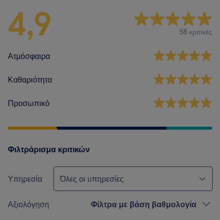
4,9
58 κριτικές
Ατμόσφαιρα
Καθαριότητα
Προσωπικό
Φιλτράρισμα κριτικών
Υπηρεσία
Όλες οι υπηρεσίες
Αξιολόγηση
Φίλτρα με βάση βαθμολογία