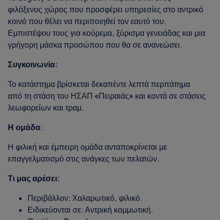
φιλόξενος χώρος που προσφέρει υπηρεσίες στο αντρικό
κοινό που θέλει να περιποιηθεί τον εαυτό του.
Εμπιστέψου τους για κούρεμα, ξύρισμα γενειάδας και μια
γρήγορη μάσκα προσώπου που θα σε ανανεώσει.
Συγκοινωνία:
Το κατάστημα βρίσκεται δεκαπέντε λεπτά περπάτημα
από τη στάση του ΗΣΑΠ «Πειραιάς» και κοντά σε στάσεις
λεωφορείων και τραμ.
Η ομάδα
:
Η φιλική και έμπειρη ομάδα ανταποκρίνεται με
επαγγελματισμό στις ανάγκες των πελατών.
Τι μας αρέσει:
Περιβάλλον: Χαλαρωτικό, φιλικό.
Ειδικεύονται σε: Αντρική κομμωτική.