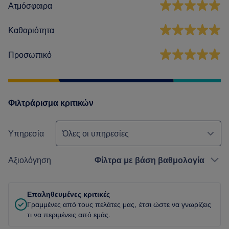
Ατμόσφαιρα
Καθαριότητα
Προσωπικό
Φιλτράρισμα κριτικών
Υπηρεσία
Όλες οι υπηρεσίες
Αξιολόγηση
Φίλτρα με βάση βαθμολογία
Επαληθευμένες κριτικές
Γραμμένες από τους πελάτες μας, έτσι ώστε να γνωρίζεις
τι να περιμένεις από εμάς.