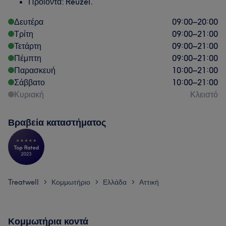
Προϊόντα: Reuzel.
Δευτέρα
09:00
–
20:00
Τρίτη
09:00
–
21:00
Τετάρτη
09:00
–
21:00
Πέμπτη
09:00
–
21:00
Παρασκευή
10:00
–
21:00
Σάββατο
10:00
–
21:00
Κυριακή
Κλειστό
Βραβεία καταστήματος
Treatwell
Κομμωτήριο
Ελλάδα
Αττική
>
>
>
Κομμωτήρια κοντά