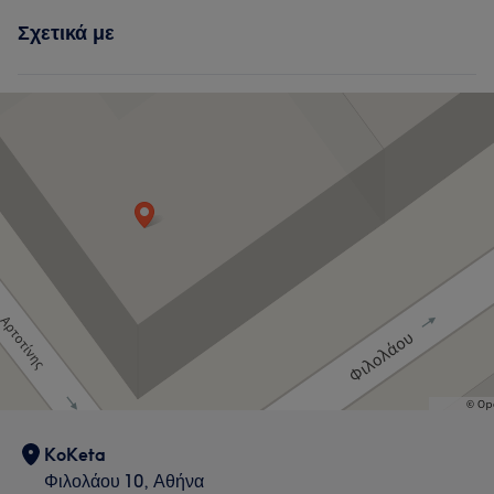
Σχετικά με
KoKeta
Φιλολάου 10, Αθήνα