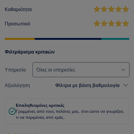
Καθαριότητα
Προσωπικό
Φιλτράρισμα κριτικών
Υπηρεσία
Όλες οι υπηρεσίες
Αξιολόγηση
Φίλτρα με βάση βαθμολογία
Επαληθευμένες κριτικές
Γραμμένες από τους πελάτες μας, έτσι ώστε να γνωρίζεις
τι να περιμένεις από εμάς.