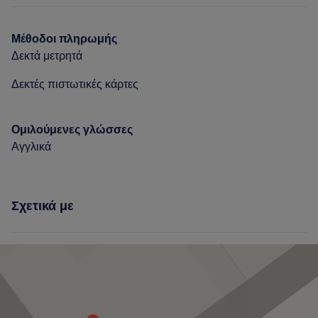
Μέθοδοι πληρωμής
Δεκτά μετρητά
Δεκτές πιστωτικές κάρτες
Ομιλούμενες γλώσσες
Αγγλικά
Σχετικά με