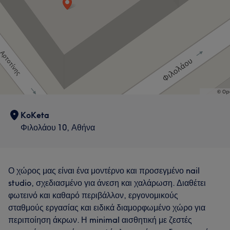
KoKeta
Φιλολάου 10, Αθήνα
Ο χώρος μας είναι ένα μοντέρνο και προσεγμένο nail
studio, σχεδιασμένο για άνεση και χαλάρωση. Διαθέτει
φωτεινό και καθαρό περιβάλλον, εργονομικούς
σταθμούς εργασίας και ειδικά διαμορφωμένο χώρο για
περιποίηση άκρων. Η minimal αισθητική με ζεστές