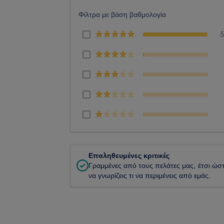
Φίλτρα με βάση βαθμολογία
Επαληθευμένες κριτικές
Γραμμένες από τους πελάτες μας, έτσι ώσ
να γνωρίζεις τι να περιμένεις από εμάς.