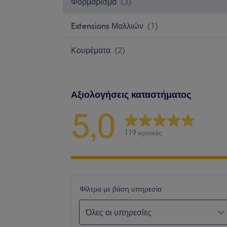
Φορμάρισμα
(
3
)
Extensions Μαλλιών
(
1
)
Κουρέματα
(
2
)
Αξιολογήσεις καταστήματος
5,0
119 κριτικές
Φίλτρα με βάση υπηρεσία
Όλες οι υπηρεσίες