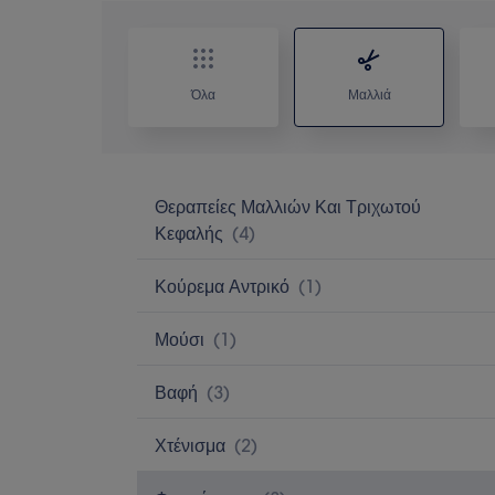
Όλα
Μαλλιά
Θεραπείες Μαλλιών Και Τριχωτού
Κεφαλής
(
4
)
Κούρεμα Αντρικό
(
1
)
Μούσι
(
1
)
Βαφή
(
3
)
Χτένισμα
(
2
)