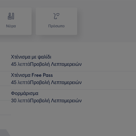
Νύχια
Πρόσωπο
Χτένισμα με ψαλίδι
45 λεπτά
Προβολή Λεπτομερειών
Χτένισμα Free Pass
45 λεπτά
Προβολή Λεπτομερειών
Φορμάρισμα
30 λεπτά
Προβολή Λεπτομερειών