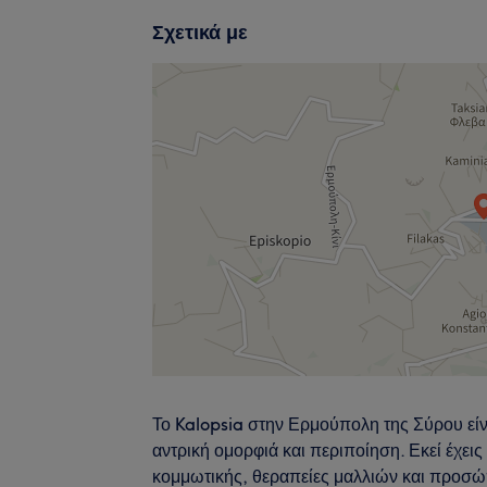
Σχετικά με
Το Kalopsia στην Ερμούπολη της Σύρου είν
αντρική ομορφιά και περιποίηση. Εκεί έχει
κομμωτικής, θεραπείες μαλλιών και προσ