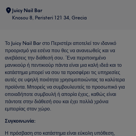
Juicy Nail Bar
Knosou 8, Peristeri 121 34, Grecia
Το Juicy Nail Bar στο Περιστέρι αποτελεί τον ιδανικό
προορισμό για εσένα που θες να ανανεωθείς και να
ανεβάσεις την διάθεσή σου. ΄Ενα περιποιημένο
μανικιούρ ή πεντικιούρ πάντα είναι μια καλή ιδεά και το
κατάστημα μπορεί να σου τα προσφέρει τις υπηρεσίες
αυτές σε υψηλή ποιότητα χρησιμοποιώντας τα καλύτερα
προϊόντα. Μπορείς να συμβουλευτείς το προσωπικό για
οποιαδήποτε συμβουλή ή απορία έχεις, καθώς είναι
πάντοτε στην διάθεσή σου και έχει πολλά χρόνια
εμπειρίας στον χώρο.
Συγκοινωνία:
Η πρόσβαση στο κατάστημα είναι εύκολη υπόθεση,