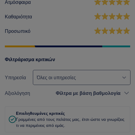
Ατμόσφαιρα
Καθαριότητα
Προσωπικό
Φιλτράρισμα κριτικών
Υπηρεσία
Όλες οι υπηρεσίες
Αξιολόγηση
Φίλτρα με βάση βαθμολογία
Επαληθευμένες κριτικές
Γραμμένες από τους πελάτες μας, έτσι ώστε να γνωρίζεις
τι να περιμένεις από εμάς.