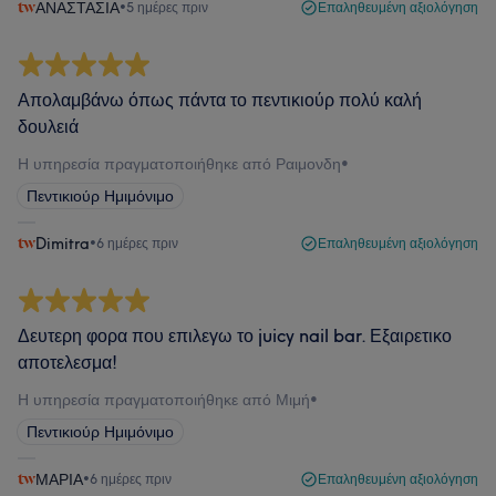
ΑΝΑΣΤΑΣΙΑ
•
5 ημέρες πριν
Επαληθευμένη αξιολόγηση
Απολαμβάνω όπως πάντα το πεντικιούρ πολύ καλή
δουλειά
Η υπηρεσία πραγματοποιήθηκε από Ραιμονδη
•
Πεντικιούρ Ημιμόνιμο
Dimitra
•
6 ημέρες πριν
Επαληθευμένη αξιολόγηση
Δευτερη φορα που επιλεγω το juicy nail bar. Εξαιρετικο
αποτελεσμα!
Η υπηρεσία πραγματοποιήθηκε από Μιμή
•
Πεντικιούρ Ημιμόνιμο
ΜΑΡΙΑ
•
6 ημέρες πριν
Επαληθευμένη αξιολόγηση