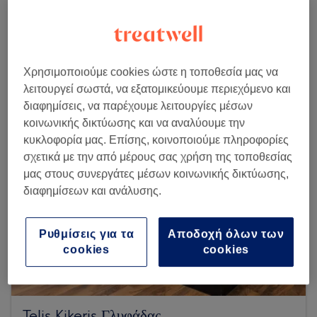
Αναζήτηση περισσότερων καταστημάτων
Χρησιμοποιούμε cookies ώστε η τοποθεσία μας να
λειτουργεί σωστά, να εξατομικεύουμε περιεχόμενο και
διαφημίσεις, να παρέχουμε λειτουργίες μέσων
κοινωνικής δικτύωσης και να αναλύουμε την
κυκλοφορία μας. Επίσης, κοινοποιούμε πληροφορίες
σχετικά με την από μέρους σας χρήση της τοποθεσίας
μας στους συνεργάτες μέσων κοινωνικής δικτύωσης,
διαφημίσεων και ανάλυσης.
Ρυθμίσεις για τα
Αποδοχή όλων των
cookies
cookies
Telis Kikeris Γλυφάδας