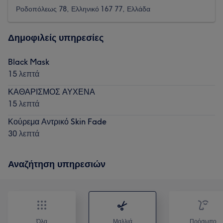
Ροδοπόλεως 78, Ελληνικό 167 77, Ελλάδα
Δημοφιλείς υπηρεσίες
Black Mask
15 λεπτά
ΚΑΘΑΡΙΣΜΟΣ ΑΥΧΕΝΑ
15 λεπτά
Κούρεμα Αντρικό Skin Fade
30 λεπτά
Αναζήτηση υπηρεσιών
Όλα
Μαλλιά
Πρόσωπο