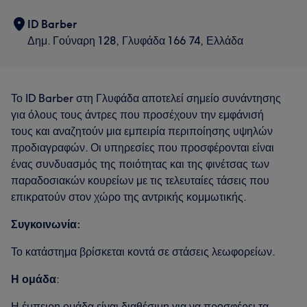
ID Barber
Δημ. Γούναρη 128, Γλυφάδα 166 74, Ελλάδα
Το ID Barber στη Γλυφάδα αποτελεί σημείο συνάντησης
για όλους τους άντρες που προσέχουν την εμφάνισή
τους και αναζητούν μια εμπειρία περιποίησης υψηλών
προδιαγραφών. Οι υπηρεσίες που προσφέρονται είναι
ένας συνδυασμός της ποιότητας και της φινέτσας των
παραδοσιακών κουρείων με τις τελευταίες τάσεις που
επικρατούν στον χώρο της αντρικής κομμωτικής.
Συγκοινωνία:
Το κατάστημα βρίσκεται κοντά σε στάσεις λεωφορείων.
Η ομάδα
:
Η έμπειρη ομάδα είναι διαθέσιμη για να προσφέρει τα