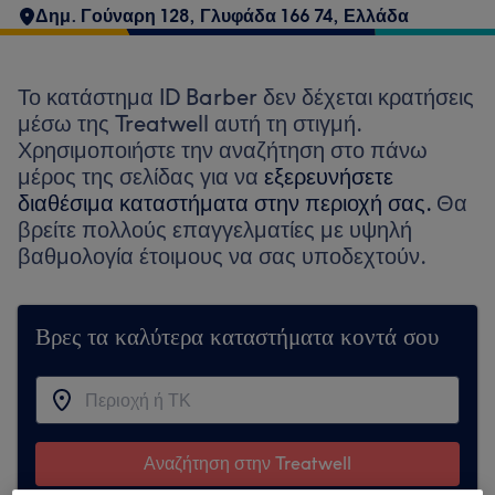
Δημ. Γούναρη 128, Γλυφάδα 166 74, Ελλάδα
Το κατάστημα ID Barber δεν δέχεται κρατήσεις
μέσω της Treatwell αυτή τη στιγμή.
Χρησιμοποιήστε την αναζήτηση στο πάνω
μέρος της σελίδας για να
εξερευνήσετε
διαθέσιμα καταστήματα στην περιοχή σας.
Θα
βρείτε πολλούς επαγγελματίες με υψηλή
βαθμολογία έτοιμους να σας υποδεχτούν.
Βρες τα καλύτερα καταστήματα κοντά σου
Αναζήτηση στην Treatwell