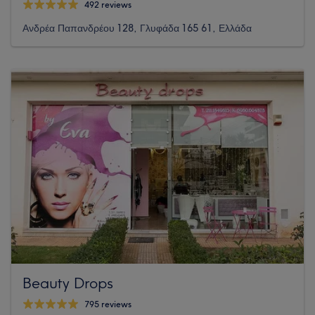
492 reviews
Ανδρέα Παπανδρέου 128, Γλυφάδα 165 61, Ελλάδα
Beauty Drops
795 reviews