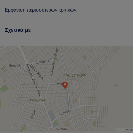
Εμφάνιση περισσότερων κριτικών
Σχετικά με