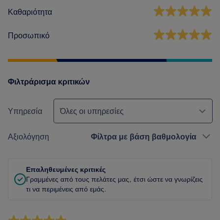
Καθαριότητα
Προσωπικό
Φιλτράρισμα κριτικών
Υπηρεσία
Όλες οι υπηρεσίες
Αξιολόγηση
Φίλτρα με βάση βαθμολογία
Επαληθευμένες κριτικές
Γραμμένες από τους πελάτες μας, έτσι ώστε να γνωρίζεις
τι να περιμένεις από εμάς.