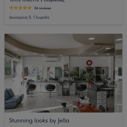
34 reviews
Δούσμανη 5, Γλυφάδα
Stunning looks by Jella