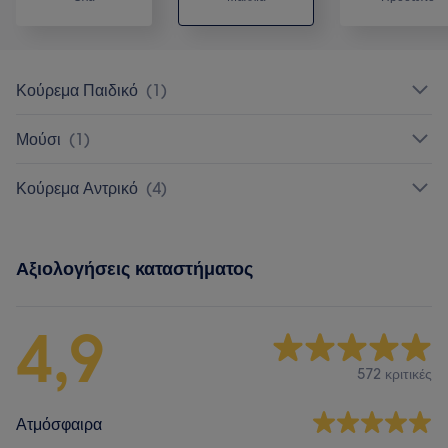
Κούρεμα Παιδικό
(
1
)
Μούσι
(
1
)
Κούρεμα Αντρικό
(
4
)
Αξιολογήσεις καταστήματος
4,9
572 κριτικές
Ατμόσφαιρα