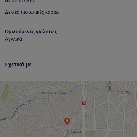
Δεκτές πιστωτικές κάρτες
Ομιλούμενες γλώσσες
Αγγλικά
Σχετικά με