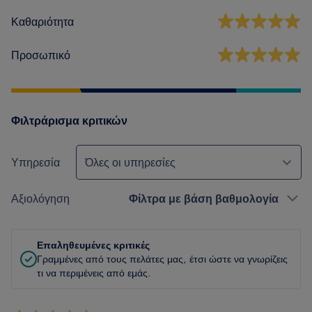
Καθαριότητα
Προσωπικό
Φιλτράρισμα κριτικών
Υπηρεσία
Όλες οι υπηρεσίες
Αξιολόγηση
Φίλτρα με βάση βαθμολογία
Επαληθευμένες κριτικές
Γραμμένες από τους πελάτες μας, έτσι ώστε να γνωρίζεις
τι να περιμένεις από εμάς.