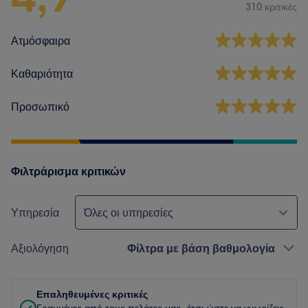
310 κριτικές
Ατμόσφαιρα
Καθαριότητα
Προσωπικό
Φιλτράρισμα κριτικών
Υπηρεσία
Όλες οι υπηρεσίες
Αξιολόγηση
Φίλτρα με βάση βαθμολογία
Επαληθευμένες κριτικές