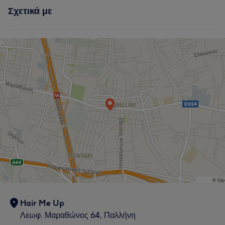
Σχετικά με
Hair Me Up
Λεωφ. Μαραθώνος 64, Παλλήνη