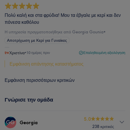
Πολύ καλή και στα φρύδια! Μου τα έβγαλε με κερί και δεν
πόνεσα καθόλου
Η υπηρεσία πραγματοποιήθηκε από Georgia Gounia
•
Αποτρίχωση με Κερί για Γυναίκες
Χριστίνα
•
10 ημέρες πριν
Επαληθευμένη αξιολόγηση
Εμφάνιση απάντησης καταστήματος
Εμφάνιση περισσότερων κριτικών
Γνώρισε την ομάδα
5.0
GG
Georgia
238 κριτικές