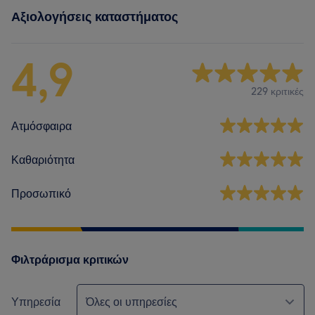
Αξιολογήσεις καταστήματος
4,9
229 κριτικές
Ατμόσφαιρα
Καθαριότητα
Προσωπικό
Φιλτράρισμα κριτικών
Υπηρεσία
Όλες οι υπηρεσίες