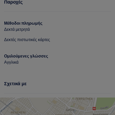
Παροχές
Νύχια
Μαλλιά
Μέθοδοι πληρωμής
Δεκτά μετρητά
Δεκτές πιστωτικές κάρτες
Ομιλούμενες γλώσσες
Αγγλικά
Σχετικά με