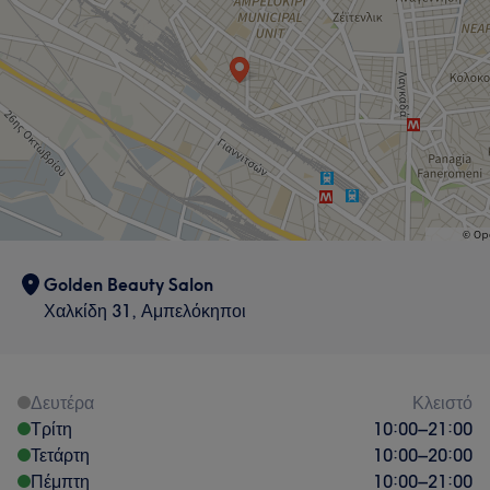
Golden Beauty Salon
Χαλκίδη 31, Αμπελόκηποι
Δευτέρα
Κλειστό
Τρίτη
10:00
–
21:00
Τετάρτη
10:00
–
20:00
Πέμπτη
10:00
–
21:00