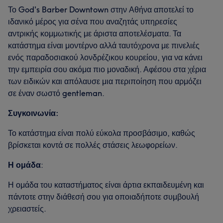
Το God's Barber Downtown στην Αθήνα αποτελεί το
ιδανικό μέρος για σένα που αναζητάς υπηρεσίες
αντρικής κομμωτικής με άριστα αποτελέσματα. Τα
κατάστημα είναι μοντέρνο αλλά ταυτόχρονα με πινελιές
ενός παραδοσιακού λονδρέζικου κουρείου, για να κάνει
την εμπειρία σου ακόμα πιο μοναδική. Αφέσου στα χέρια
των ειδικών και απόλαυσε μια περιποίηση που αρμόζει
σε έναν σωστό gentleman.
Συγκοινωνία:
Το κατάστημα είναι πολύ εύκολα προσβάσιμο, καθώς
βρίσκεται κοντά σε πολλές στάσεις λεωφορείων.
Η ομάδα
:
Η ομάδα του καταστήματος είναι άρτια εκπαιδευμένη και
πάντοτε στην διάθεσή σου για οποιαδήποτε συμβουλή
χρειαστείς.