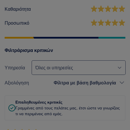
Καθαριότητα
Προσωπικό
Φιλτράρισμα κριτικών
Υπηρεσία
Όλες οι υπηρεσίες
Αξιολόγηση
Φίλτρα με βάση βαθμολογία
Επαληθευμένες κριτικές
Γραμμένες από τους πελάτες μας, έτσι ώστε να γνωρίζεις
τι να περιμένεις από εμάς.