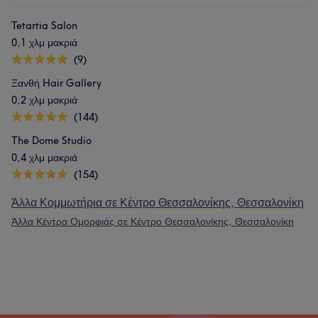
Tetartia Salon
0,1 χλμ μακριά
(9)
Ξανθή Hair Gallery
0,2 χλμ μακριά
(144)
The Dome Studio
0,4 χλμ μακριά
(154)
Άλλα Κομμωτήρια σε Κέντρο Θεσσαλονίκης, Θεσσαλονίκη
Άλλα Κέντρα Ομορφιάς σε Κέντρο Θεσσαλονίκης, Θεσσαλονίκη