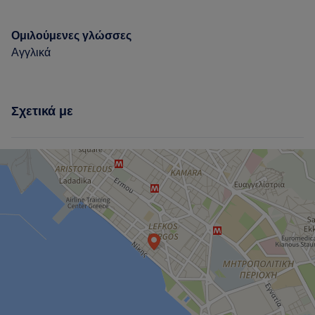
Ομιλούμενες γλώσσες
Αγγλικά
Σχετικά με