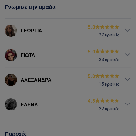
Γνώρισε την ομάδα
5.0
ΓΕΩΡΓΙΑ
27 κριτικές
Υπηρεσίες
5.0
ΓΙΩΤΑ
28 κριτικές
Μαλλιά
Υπηρεσίες
5.0
ΑΛΕΞΑΝΔΡΑ
15 κριτικές
Μαλλιά
Υπηρεσίες
4.8
ΕΛΕΝΑ
22 κριτικές
Μαλλιά
Υπηρεσίες
Παροχές