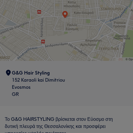
G&G Hair Styling
152 Karaoli kai Dimitriou
Evosmos
GR
Το G&G HAIRSTYLING βρίσκεται στον Εύοσμο στη
δυτική πλευρά της Θεσσαλονίκης και προσφέρει