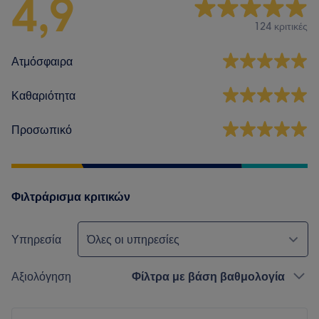
4,9
124 κριτικές
Ατμόσφαιρα
Καθαριότητα
Προσωπικό
Φιλτράρισμα κριτικών
Υπηρεσία
Όλες οι υπηρεσίες
Αξιολόγηση
Φίλτρα με βάση βαθμολογία