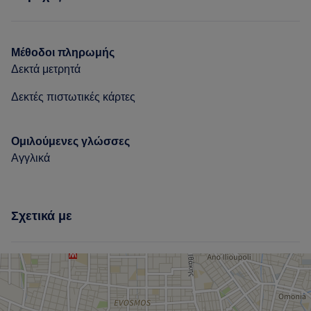
Μαλλιά
Μέθοδοι πληρωμής
Δεκτά μετρητά
Δεκτές πιστωτικές κάρτες
Ομιλούμενες γλώσσες
Αγγλικά
Σχετικά με