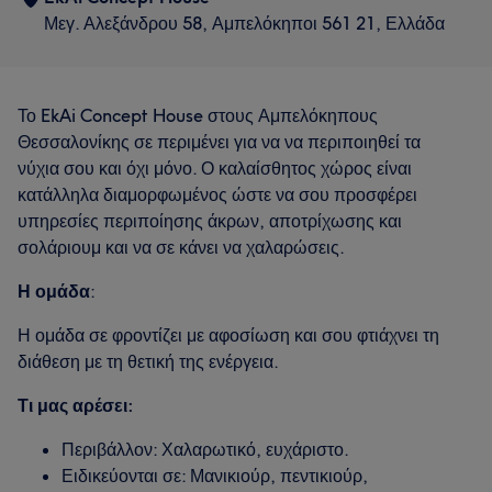
Μεγ. Αλεξάνδρου 58, Αμπελόκηποι 561 21, Ελλάδα
Το EkAi Concept House στους Αμπελόκηπους
Θεσσαλονίκης σε περιμένει για να να περιποιηθεί τα
νύχια σου και όχι μόνο. Ο καλαίσθητος χώρος είναι
κατάλληλα διαμορφωμένος ώστε να σου προσφέρει
υπηρεσίες περιποίησης άκρων, αποτρίχωσης και
σολάριουμ και να σε κάνει να χαλαρώσεις.
Η ομάδα
:
Η ομάδα σε φροντίζει με αφοσίωση και σου φτιάχνει τη
διάθεση με τη θετική της ενέργεια.
Τι μας αρέσει:
Περιβάλλον: Χαλαρωτικό, ευχάριστο.
Ειδικεύονται σε: Μανικιούρ, πεντικιούρ,