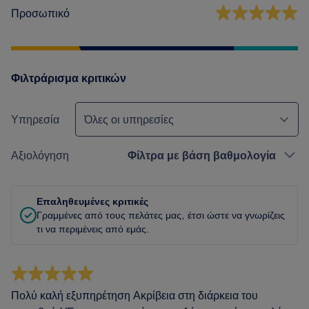
Προσωπικό
Φιλτράρισμα κριτικών
Υπηρεσία
Όλες οι υπηρεσίες
Αξιολόγηση
Φίλτρα με βάση βαθμολογία
Επαληθευμένες κριτικές
Γραμμένες από τους πελάτες μας, έτσι ώστε να γνωρίζεις
τι να περιμένεις από εμάς.
Πολύ καλή εξυπηρέτηση Ακρίβεια στη διάρκεια του