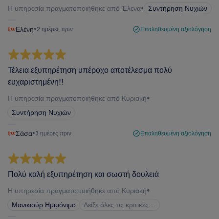
Η υπηρεσία πραγματοποιήθηκε από Έλενα
•
Συντήρηση Νυχιών
Ελένη
•
2 ημέρες πριν
Επαληθευμένη αξιολόγηση
Τέλεια εξυπηρέτηση υπέροχο αποτέλεσμα πολύ
ευχαριστημένη!!
Η υπηρεσία πραγματοποιήθηκε από Κυριακή
•
Συντήρηση Νυχιών
Σάσα
•
3 ημέρες πριν
Επαληθευμένη αξιολόγηση
Πολύ καλή εξυπηρέτηση και σωστή δουλειά
Η υπηρεσία πραγματοποιήθηκε από Κυριακή
•
Μανικιούρ Ημιμόνιμο
Δείξε όλες τις κριτικές…