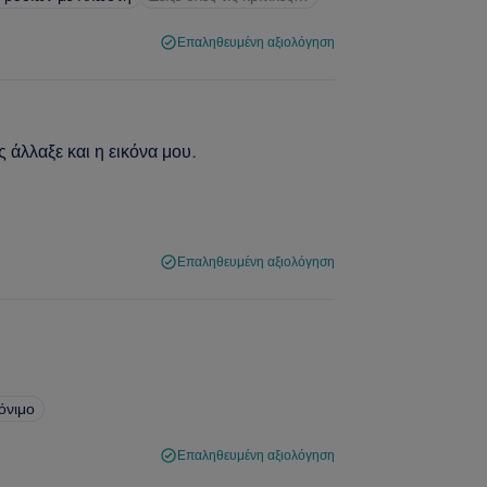
Επαληθευμένη αξιολόγηση
 άλλαξε και η εικόνα μου.
Επαληθευμένη αξιολόγηση
όνιμο
Επαληθευμένη αξιολόγηση