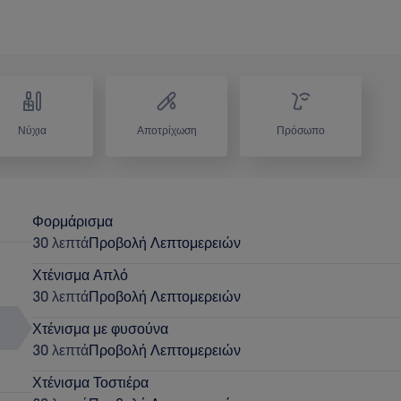
Νύχια
Αποτρίχωση
Πρόσωπο
Φορμάρισμα
30 λεπτά
Προβολή Λεπτομερειών
Χτένισμα Απλό
30 λεπτά
Προβολή Λεπτομερειών
Χτένισμα με φυσούνα
30 λεπτά
Προβολή Λεπτομερειών
Χτένισμα Τοστιέρα