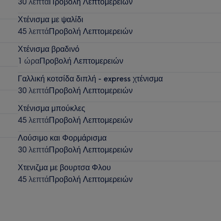
30 λεπτά
Προβολή Λεπτομερειών
Χτένισμα με ψαλίδι
45 λεπτά
Προβολή Λεπτομερειών
Χτένισμα βραδινό
1 ώρα
Προβολή Λεπτομερειών
Γαλλική κοτσίδα διπλή - express χτένισμα
30 λεπτά
Προβολή Λεπτομερειών
Χτένισμα μπούκλες
45 λεπτά
Προβολή Λεπτομερειών
Λούσιμο και Φορμάρισμα
30 λεπτά
Προβολή Λεπτομερειών
Χτενιζμα με βουρτσα Φλου
45 λεπτά
Προβολή Λεπτομερειών