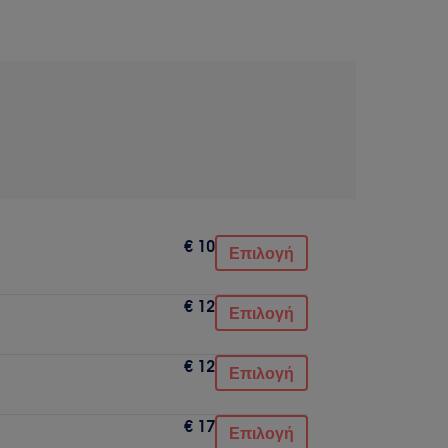
€ 10
Επιλογή
€ 12
Επιλογή
€ 12
Επιλογή
€ 17
Επιλογή