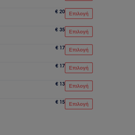
€ 20
Επιλογή
€ 35
Επιλογή
€ 17
Επιλογή
€ 17
Επιλογή
€ 13
Επιλογή
€ 15
Επιλογή