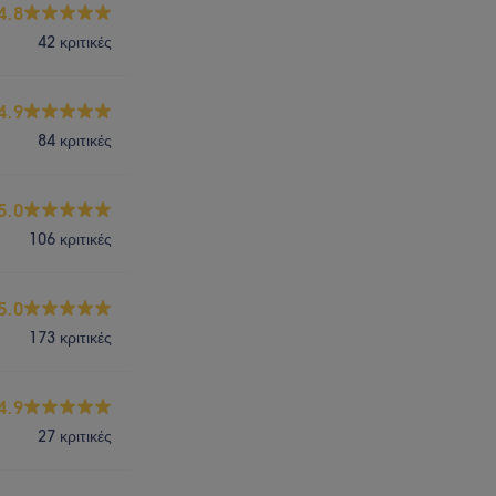
4.8
42 κριτικές
4.9
84 κριτικές
5.0
106 κριτικές
5.0
173 κριτικές
4.9
27 κριτικές