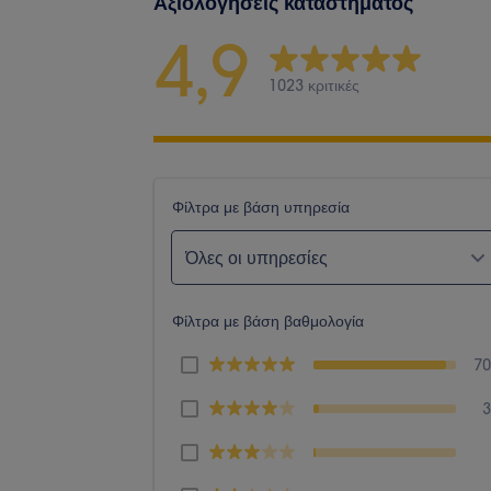
Αξιολογήσεις καταστήματος
4,9
1023 κριτικές
Φίλτρα με βάση υπηρεσία
Όλες οι υπηρεσίες
Φίλτρα με βάση βαθμολογία
7