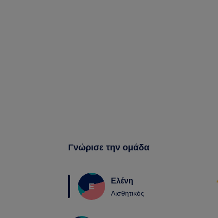
Γνώρισε την ομάδα
Ελένη
Ε
Αισθητικός