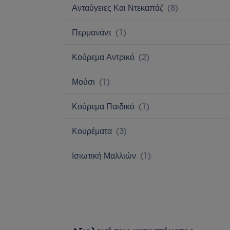
Ανταύγειες Και Ντεκαπάζ
(
8
)
Περμανάντ
(
1
)
Κούρεμα Αντρικό
(
2
)
Μούσι
(
1
)
Κούρεμα Παιδικό
(
1
)
Κουρέματα
(
3
)
Ισιωτική Μαλλιών
(
1
)