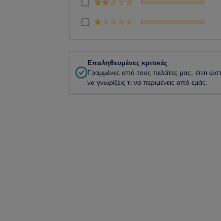
Επαληθευμένες κριτικές
Γραμμένες από τους πελάτες μας, έτσι ώσ
να γνωρίζεις τι να περιμένεις από εμάς.