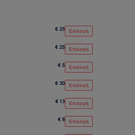
€ 25
Επιλογή
€ 25
Επιλογή
€ 5
Επιλογή
€ 30
Επιλογή
€ 13
Επιλογή
€ 8
Επιλογή