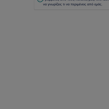
να γνωρίζεις τι να περιμένεις από εμάς.