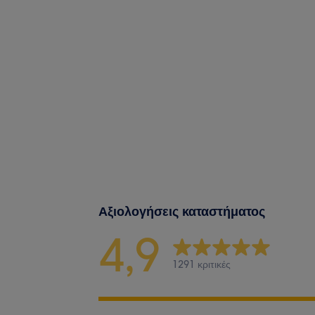
Αξιολογήσεις καταστήματος
4,9
1291 κριτικές