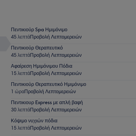
Πεντικιούρ Spa Ημιμόνιμο
45 λεπτά
Προβολή Λεπτομερειών
Πεντικιούρ Θεραπευτικό
45 λεπτά
Προβολή Λεπτομερειών
Αφαίρεση Ημιμόνιμου Πόδια
15 λεπτά
Προβολή Λεπτομερειών
Πεντικιούρ Θεραπευτικό Ημιμόνιμο
1 ώρα
Προβολή Λεπτομερειών
Πεντικιουρ Express με απλή βαφή
30 λεπτά
Προβολή Λεπτομερειών
Κόψιμο νυχιών πόδια
15 λεπτά
Προβολή Λεπτομερειών