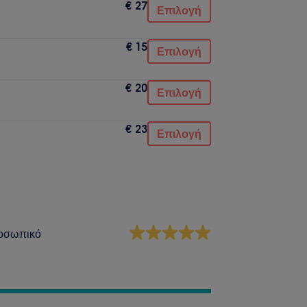
€ 27
Επιλογή
€ 15
Επιλογή
€ 20
Επιλογή
€ 23
Επιλογή
οσωπικό