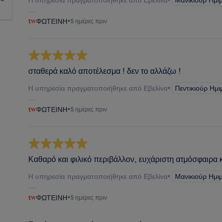
ΦΩΤΕΙΝΗ
•
5 ημέρες πριν
σταθερά καλό αποτέλεσμα ! δεν το αλλάζω !
Η υπηρεσία πραγματοποιήθηκε από Εβελίνα
•
Πεντικιούρ Ημι
ΦΩΤΕΙΝΗ
•
5 ημέρες πριν
Καθαρό και φιλικό περιβάλλον, ευχάριστη ατμόσφαιρα κα
Η υπηρεσία πραγματοποιήθηκε από Εβελίνα
•
Μανικιούρ Ημι
ΦΩΤΕΙΝΗ
•
5 ημέρες πριν