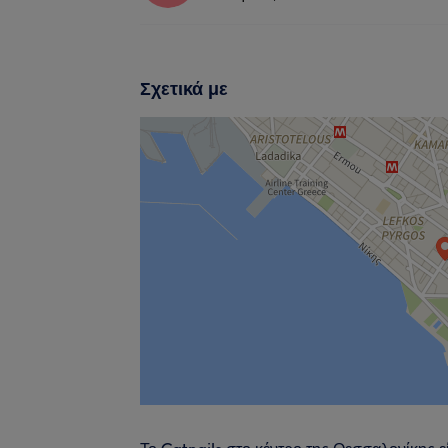
Σχετικά με