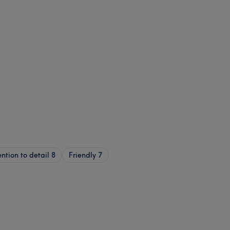
ntion to detail
8
Friendly
7