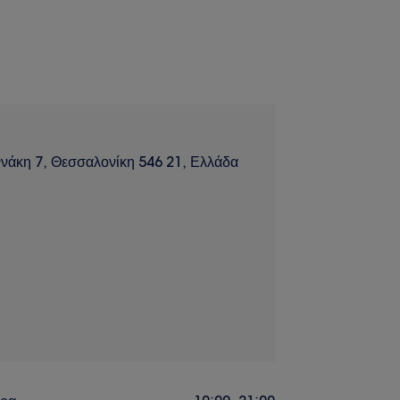
νάκη 7, Θεσσαλονίκη 546 21, Ελλάδα