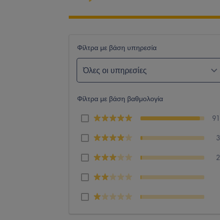
Φίλτρα με βάση υπηρεσία
Όλες οι υπηρεσίες
Φίλτρα με βάση βαθμολογία
9