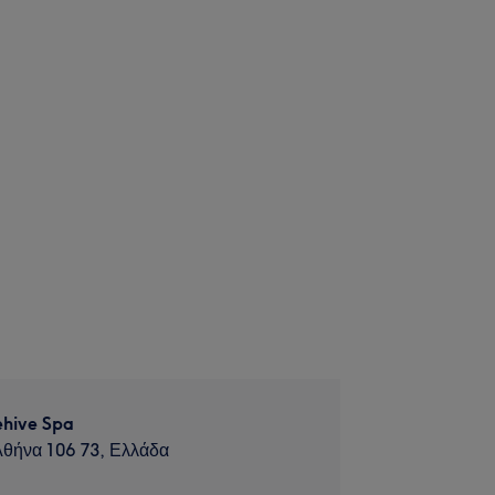
hive Spa
Αθήνα 106 73, Ελλάδα