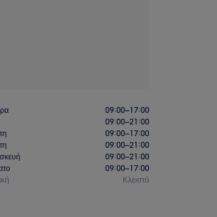
έρα
09:00
–
17:00
09:00
–
21:00
τη
09:00
–
17:00
τη
09:00
–
21:00
σκευή
09:00
–
21:00
ατο
09:00
–
17:00
ακή
Κλειστό