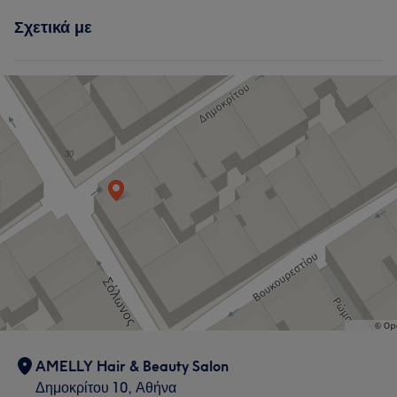
Σχετικά με
AMELLY Hair & Beauty Salon
Δημοκρίτου 10, Αθήνα