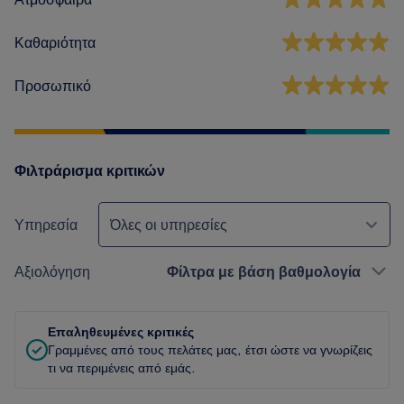
Καθαριότητα
Προσωπικό
Φιλτράρισμα κριτικών
Υπηρεσία
Όλες οι υπηρεσίες
Αξιολόγηση
Φίλτρα με βάση βαθμολογία
Επαληθευμένες κριτικές
Γραμμένες από τους πελάτες μας, έτσι ώστε να γνωρίζεις
τι να περιμένεις από εμάς.