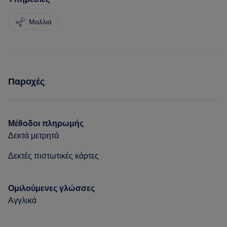
Μαλλιά
Παροχές
Μέθοδοι πληρωμής
Δεκτά μετρητά
Δεκτές πιστωτικές κάρτες
Ομιλούμενες γλώσσες
Αγγλικά