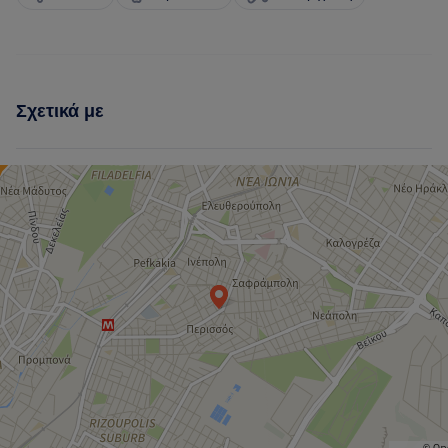
Σχετικά με