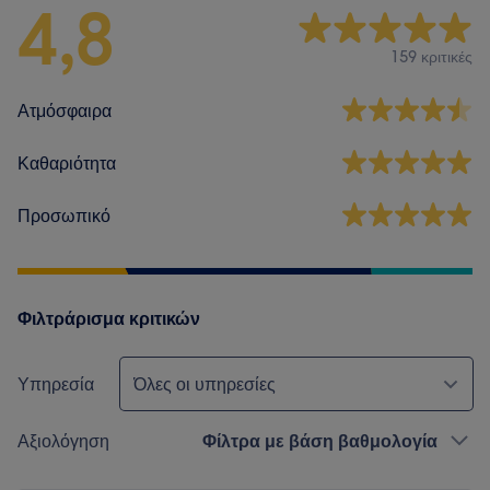
4,8
159 κριτικές
Ατμόσφαιρα
Καθαριότητα
Προσωπικό
Φιλτράρισμα κριτικών
Υπηρεσία
Όλες οι υπηρεσίες
Αξιολόγηση
Φίλτρα με βάση βαθμολογία