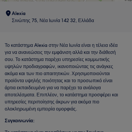
Alexia
Σινώπης 75, Νέα Ιωνία 142 32, Ελλάδα
Το κατάστημα Alexia στην Νέα Ιωνία είναι η τέλεια ιδέα
για να ανανεώσεις την εμφάνιση αλλά και την διάθεσή
σου. Το κατάστημα παρέχει υπηρεσίες κομμωτικής
υψηλών προδιαγραφών, ικανοποιώντας τις ανάγκες
ακόμα και των πιο απαιτητικών. Χρησιμοποιούνται
προϊόντα υψηλής ποιότητας και το προσωπικό είναι
άρτια εκπαιδευμένο για να παρέχει τα ανάλογα
αποτελέσματα. Επιπλέον, το κατάστημα προσφέρει και
υπηρεσίες περιποίησης άκρων για ακόμα πιο
ολοκληρωμένη εμπειρία ομορφιάς.
Συγκοινωνία: