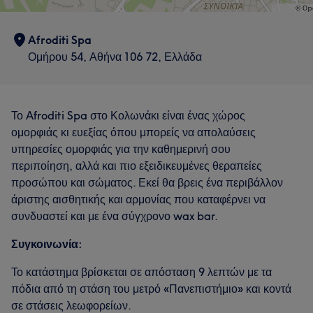
Afroditi Spa
Ομήρου 54, Αθήνα 106 72, Ελλάδα
Το Afroditi Spa στο Κολωνάκι είναι ένας χώρος
ομορφιάς κι ευεξίας όπου μπορείς να απολαύσεις
υπηρεσίες ομορφιάς για την καθημερινή σου
περιποίηση, αλλά και πιο εξειδικευμένες θεραπείες
προσώπου και σώματος. Εκεί θα βρεις ένα περιβάλλον
άριστης αισθητικής και αρμονίας που καταφέρνει να
συνδυαστεί και με ένα σύγχρονο wax bar.
Συγκοινωνία:
Το κατάστημα βρίσκεται σε απόσταση 9 λεπτών με τα
πόδια από τη στάση του μετρό «Πανεπιστήμιο» και κοντά
σε στάσεις λεωφορείων.