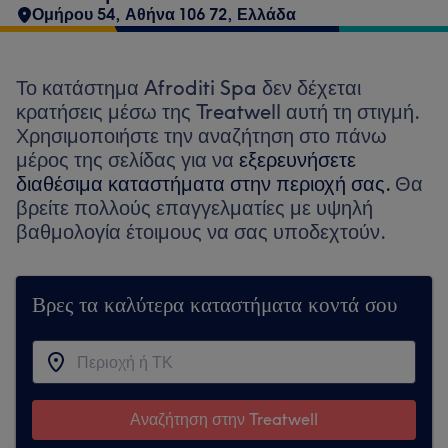
Ομήρου 54, Αθήνα 106 72, Ελλάδα
Το κατάστημα Afroditi Spa δεν δέχεται
κρατήσεις μέσω της Treatwell αυτή τη στιγμή.
Χρησιμοποιήστε την αναζήτηση στο πάνω
μέρος της σελίδας για να
εξερευνήσετε
διαθέσιμα καταστήματα στην περιοχή σας.
Θα
βρείτε πολλούς επαγγελματίες με υψηλή
βαθμολογία έτοιμους να σας υποδεχτούν.
Βρες τα καλύτερα καταστήματα κοντά σου
Αναζήτηση στην Treatwell