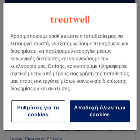
Αναζήτηση περισσότερων καταστημάτων
Χρησιμοποιούμε cookies ώστε η τοποθεσία μας να
λειτουργεί σωστά, να εξατομικεύουμε περιεχόμενο και
διαφημίσεις, να παρέχουμε λειτουργίες μέσων
κοινωνικής δικτύωσης και να αναλύουμε την
κυκλοφορία μας. Επίσης, κοινοποιούμε πληροφορίες
σχετικά με την από μέρους σας χρήση της τοποθεσίας
μας στους συνεργάτες μέσων κοινωνικής δικτύωσης,
διαφημίσεων και ανάλυσης.
Ρυθμίσεις για τα
Αποδοχή όλων των
cookies
cookies
Icon Derma Clinic