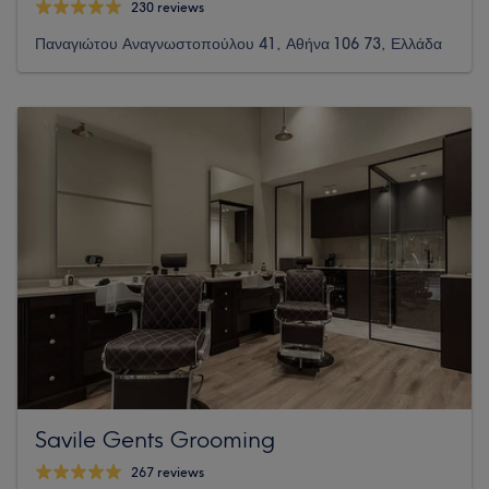
230 reviews
Παναγιώτου Αναγνωστοπούλου 41, Αθήνα 106 73, Ελλάδα
Savile Gents Grooming
267 reviews