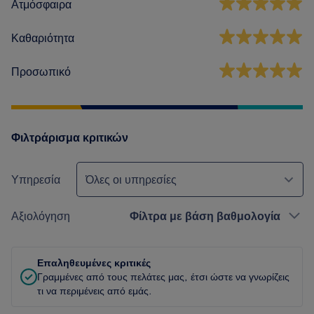
Ατμόσφαιρα
Καθαριότητα
Προσωπικό
Φιλτράρισμα κριτικών
Υπηρεσία
Όλες οι υπηρεσίες
Αξιολόγηση
Φίλτρα με βάση βαθμολογία
Επαληθευμένες κριτικές
Γραμμένες από τους πελάτες μας, έτσι ώστε να γνωρίζεις
τι να περιμένεις από εμάς.