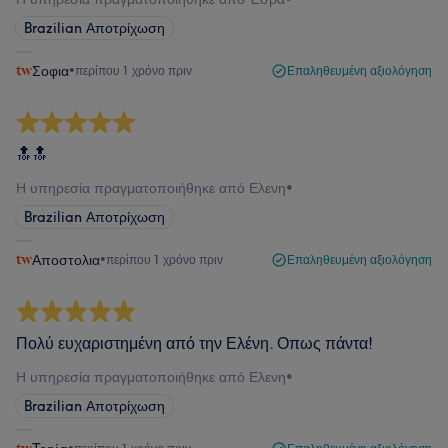
Brazilian Αποτρίχωση
Σοφια
•
περίπου 1 χρόνο πριν
Επαληθευμένη αξιολόγηση
🔝🔝
Η υπηρεσία πραγματοποιήθηκε από Ελενη
•
Brazilian Αποτρίχωση
Αποστολια
•
περίπου 1 χρόνο πριν
Επαληθευμένη αξιολόγηση
Πολύ ευχαριστημένη από την Ελένη. Οπως πάντα!
Η υπηρεσία πραγματοποιήθηκε από Ελενη
•
Brazilian Αποτρίχωση