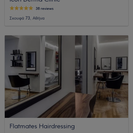
38 reviews
Σκουφά 73, Αθήνα
Flatmates Hairdressing